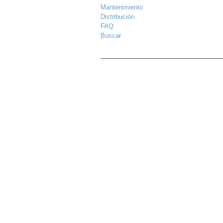
Mantenimiento
Distribución
FAQ
Buscar