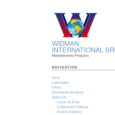
WIDMAN
INTERNATIONAL SR
Mantenimiento Proactivo
NAVIGATION
Inicio
Lubricantes
Filtros
Eliminación de barniz
Selección
Casos de Exito
Licitaciones Públicas
Aceites Básicos