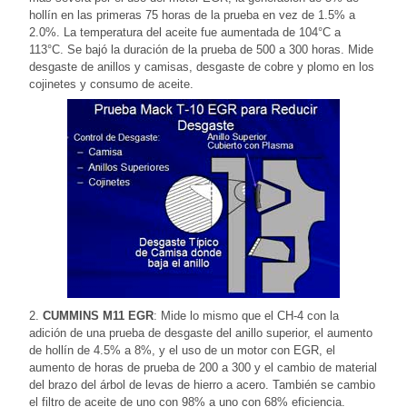
hollín en las primeras 75 horas de la prueba en vez de 1.5% a
2.0%. La temperatura del aceite fue aumentada de 104°C a
113°C. Se bajó la duración de la prueba de 500 a 300 horas. Mide
desgaste de anillos y camisas, desgaste de cobre y plomo en los
cojinetes y consumo de aceite.
2.
CUMMINS M11 EGR
: Mide lo mismo que el CH-4 con la
adición de una prueba de desgaste del anillo superior, el aumento
de hollín de 4.5% a 8%, y el uso de un motor con EGR, el
aumento de horas de prueba de 200 a 300 y el cambio de material
del brazo del árbol de levas de hierro a acero. También se cambio
el filtro de aceite de uno con 98% a uno con 68% eficiencia.