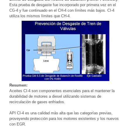
Esta prueba de desgaste fue incorporado por primera vez en el
CG-4 y fue continuado en el CH-4 con límites más bajos. CI-4
utiliza los mismos límites que CH-4.
Resumen:
Aceites CI-4 son componentes esenciales para el mantener la
durabilidad de motores a diesel utilizando sistemas de
recirculación de gases enfriados.
API CI-4 es una calidad más alta que las categorías previas,
proveyendo protección para los motores existentes y los nuevos
con EGR.