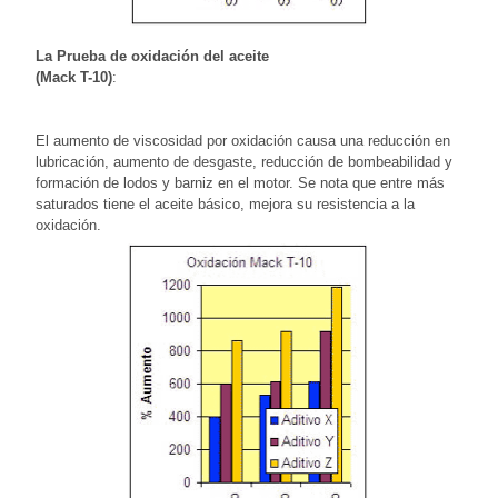
La Prueba de oxidación del aceite
(Mack T-10)
:
El aumento de viscosidad por oxidación causa una reducción en
lubricación, aumento de desgaste, reducción de bombeabilidad y
formación de lodos y barniz en el motor. Se nota que entre más
saturados tiene el aceite básico, mejora su resistencia a la
oxidación.