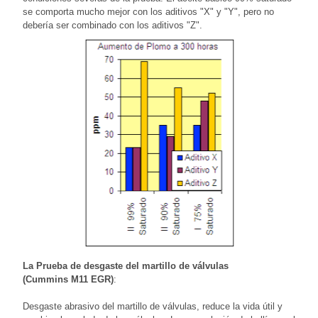
se comporta mucho mejor con los aditivos "X" y "Y", pero no
debería ser combinado con los aditivos "Z".
La Prueba de desgaste del martillo de válvulas
(Cummins M11 EGR)
:
Desgaste abrasivo del martillo de válvulas, reduce la vida útil y