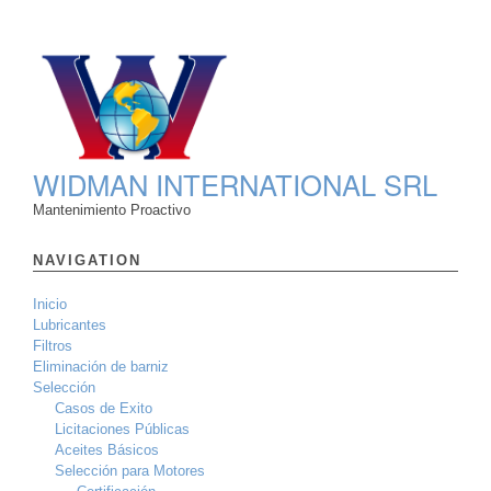
WIDMAN INTERNATIONAL SRL
Mantenimiento Proactivo
NAVIGATION
Inicio
Lubricantes
Filtros
Eliminación de barniz
Selección
Casos de Exito
Licitaciones Públicas
Aceites Básicos
Selección para Motores