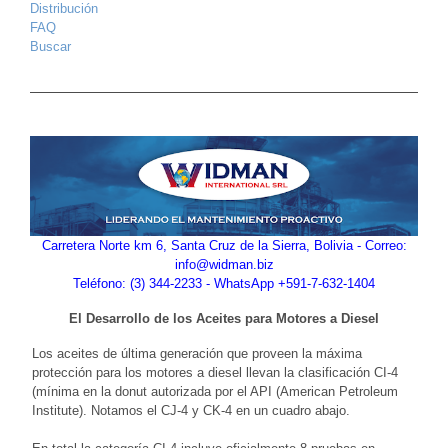
Distribución
FAQ
Buscar
Carretera Norte km 6, Santa Cruz de la Sierra, Bolivia - Correo:
info@widman.biz
Teléfono: (3) 344-2233 - WhatsApp +591-7-632-1404
El Desarrollo de los Aceites para Motores a Diesel
Los aceites de última generación que proveen la máxima
protección para los motores a diesel llevan la clasificación CI-4
(mínima en la donut autorizada por el API (American Petroleum
Institute). Notamos el CJ-4 y CK-4 en un cuadro abajo.