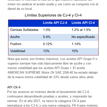
motor sin analizar el aceite usado y ver como se comporta con el
diesel de su local.
Nota que estos son límites máximos. Los aceites API Grupo II o
superior siempre han sido básicamente libre de azufre y con
menos volatilidad que los aceites API Grupo I. El aceite
AMERICAN SUPREME Motor Oil SAE 15W-40 ha estado debajo
de la nueva norma volatilidad de 13% desde varios años atrás.
API CK-4
Por las avances en motores desde el lanzamiento del CJ-4,
continuaron desarrollando pruebas y aceites, y mejorando las
normas. En el año 2017, se lanzó la categoría CK-4 para
reemplazar a los CJ-4, y una nueva categoría, FA-4 para motores