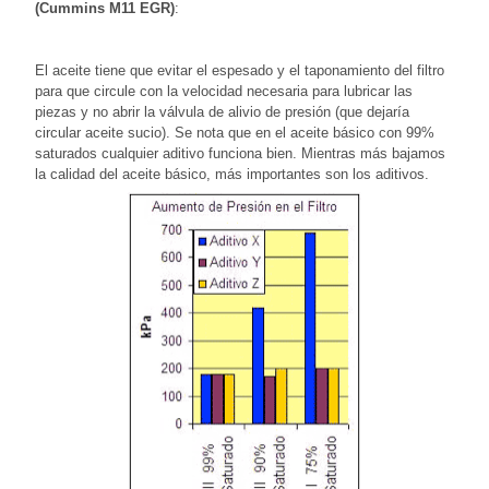
(Cummins M11 EGR)
:
El aceite tiene que evitar el espesado y el taponamiento del filtro
para que circule con la velocidad necesaria para lubricar las
piezas y no abrir la válvula de alivio de presión (que dejaría
circular aceite sucio). Se nota que en el aceite básico con 99%
saturados cualquier aditivo funciona bien. Mientras más bajamos
la calidad del aceite básico, más importantes son los aditivos.