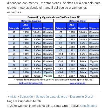
diseñados con menos luz entre piezas. Aceites FA-4 son solo para
ciertos motores donde el manual del equipo o camion los
especifica.
>
Inicio
>
Selección
>
Selección para Motores
>
Desarrollo Diesel
Page last updated: 4/6/26
© 2026 Widman International SRL, Santa Cruz - Bolivia
Contáctenos