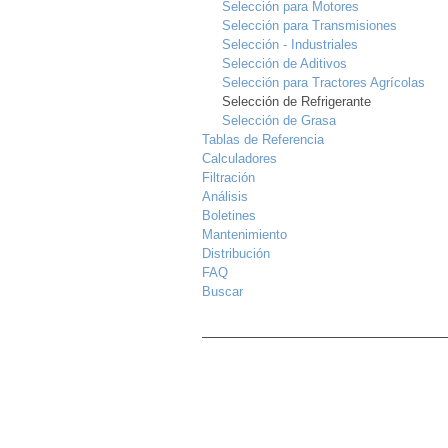
Selección para Motores
Selección para Transmisiones
Selección - Industriales
Selección de Aditivos
Selección para Tractores Agrícolas
Selección de Refrigerante
Selección de Grasa
Tablas de Referencia
Calculadores
Filtración
Análisis
Boletines
Mantenimiento
Distribución
FAQ
Buscar