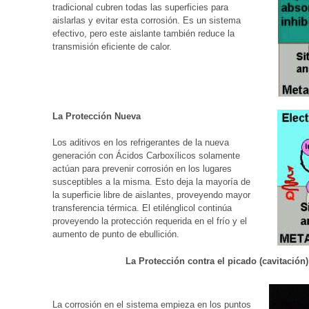
tradicional cubren todas las superficies para
aislarlas y evitar esta corrosión. Es un sistema
efectivo, pero este aislante también reduce la
transmisión eficiente de calor.
La Protección Nueva
Los aditivos en los refrigerantes de la nueva
generación con Ácidos Carboxílicos solamente
actúan para prevenir corrosión en los lugares
susceptibles a la misma. Esto deja la mayoría de
la superficie libre de aislantes, proveyendo mayor
transferencia térmica. El etilénglicol continúa
proveyendo la protección requerida en el frío y el
aumento de punto de ebullición.
La Protección contra el picado (cavitació
La corrosión en el sistema empieza en los puntos