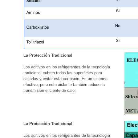
La Protección Tradicional
Los aditivos en los refrigerantes de la tecnología
tradicional cubren todas las superficies para
aislarlas y evitar esta corrosión. Es un sistema
efectivo, pero este aislante también reduce la
transmisión eficiente de calor.
La Protección Tradicional
Los aditivos en los refrigerantes de la tecnología