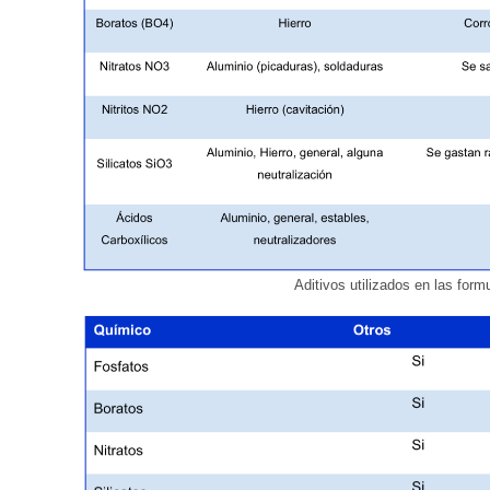
Aditivos utilizados en las form