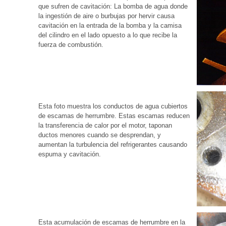
que sufren de cavitación: La bomba de agua donde
la ingestión de aire o burbujas por hervir causa
cavitación en la entrada de la bomba y la camisa
del cilindro en el lado opuesto a lo que recibe la
fuerza de combustión.
Esta foto muestra los conductos de agua cubiertos
de escamas de herrumbre. Estas escamas reducen
la transferencia de calor por el motor, taponan
ductos menores cuando se desprendan, y
aumentan la turbulencia del refrigerantes causando
espuma y cavitación.
Esta acumulación de escamas de herrumbre en la