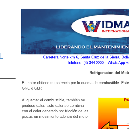
L
Carretera Norte km 6, Santa Cruz de la Sierra, Bol
Teléfono: (3) 344-2233 - WhatsApp 
Refrigeración del Mot
El motor obtiene su potencia por la quema de combustible. Este
GNC o GLP.
Al quemar el combustible, también se
produce calor. Este calor se combina
con el calor generado por fricción de las
piezas en movimiento adentro del motor.