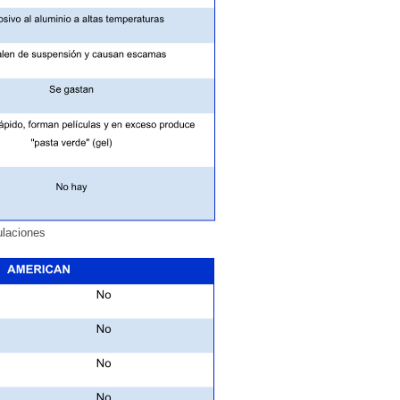
ulaciones