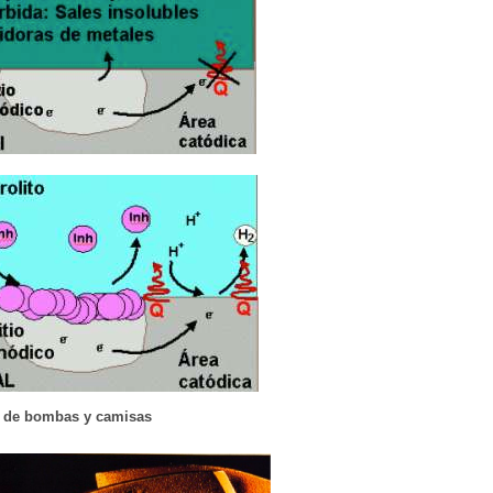
n) de bombas y camisas