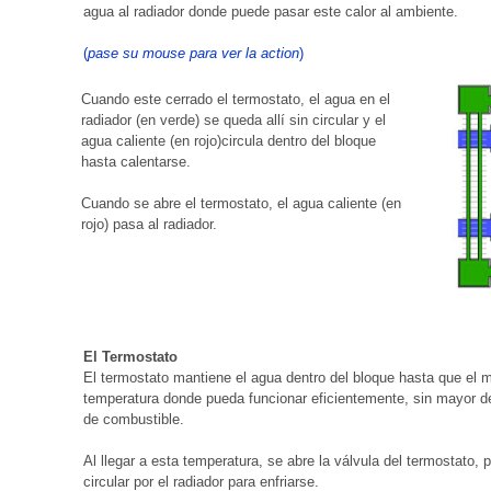
agua al radiador donde puede pasar este calor al ambiente.
(
pase su mouse para ver la action
)
Cuando este cerrado el termostato, el agua en el
radiador (en verde) se queda allí sin circular y el
agua caliente (en rojo)circula dentro del bloque
hasta calentarse.
Cuando se abre el termostato, el agua caliente (en
rojo) pasa al radiador.
El Termostato
El termostato mantiene el agua dentro del bloque hasta que el m
temperatura donde pueda funcionar eficientemente, sin mayor 
de combustible.
Al llegar a esta temperatura, se abre la válvula del termostato, 
circular por el radiador para enfriarse.