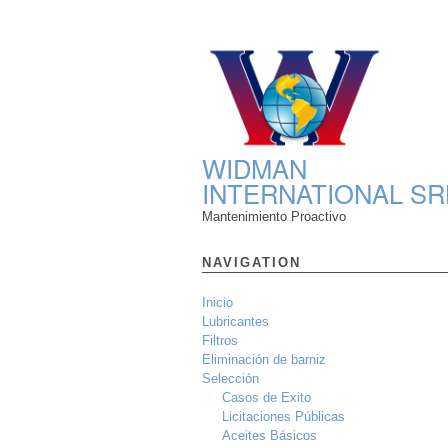
WIDMAN
INTERNATIONAL SR
Mantenimiento Proactivo
NAVIGATION
Inicio
Lubricantes
Filtros
Eliminación de barniz
Selección
Casos de Exito
Licitaciones Públicas
Aceites Básicos