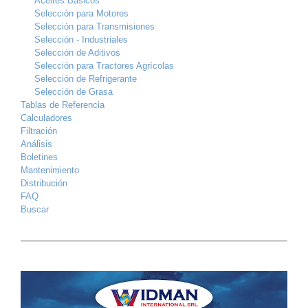
Aceites Básicos
Selección para Motores
Selección para Transmisiones
Selección - Industriales
Selección de Aditivos
Selección para Tractores Agrícolas
Selección de Refrigerante
Selección de Grasa
Tablas de Referencia
Calculadores
Filtración
Análisis
Boletines
Mantenimiento
Distribución
FAQ
Buscar