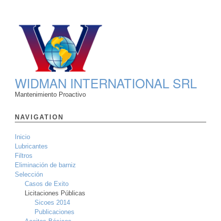
WIDMAN INTERNATIONAL SRL
Mantenimiento Proactivo
NAVIGATION
Inicio
Lubricantes
Filtros
Eliminación de barniz
Selección
Casos de Exito
Licitaciones Públicas
Sicoes 2014
Publicaciones