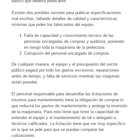
básico que debería publicarse.
Existen dos posibles razones para publicar especificaciones
mal escritas, faltando detalles de calidad y características
mínimas que piden los fabricantes del equipo.
Falta de capacidad y conocimiento técnico de las
personas encargadas de compras y auditoria, poniendo
en riesgo toda la maquinaria de la prefectura.
Corrupción del personal encargado de compras.
De cualquier manera, el equipo y el presupuesto del sector
público pagará por todo los gastos excesivos, reparaciones
antes de tiempo, y falta de servicios mientras las maquinas
están paradas.
El personal responsable para desarrollar las licitaciones de
insumos para mantenimiento tiene la obligación de comprar lo
que reducirá los gastos de mantenimiento y protege la inversión
de la maquinaria. Para esto tiene que tener la capacidad de
entender el equipo y el mantenimiento de tal o delegarlo a
técnicos calificados. La licitación tiene que ser muy específico
en lo que se pide para que se puedan comparar las
cotizaciones.