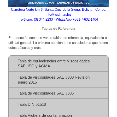
Carretera Norte km 6, Santa Cruz de la Sierra, Bolivia - Correo:
info@widman.biz
Teléfono: (3) 344-2233 - WhatsApp +591-7-632-1404
Tablas de Referencia
Este sección contiene varias tablas de referencia, equivalencia o
utilidad general. La próxima sección tiene calculadores que hacen
estos cálculos y más.
Tabla de equivalencias entre Viscosidades
SAE, ISO y AGMA
Tabla de viscosidades SAE J300 Revisión
enero 2015
Tabla de viscosidades SAE J306
Tabla DIN 51519
Tabla Vickers de contaminación