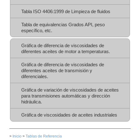
Tabla ISO 4406:1999 de Limpieza de fluidos
Tabla de equivalencias Grados API, peso
específico, etc.
Gráfica de diferencia de viscosidades de
diferentes aceites de motor a temperaturas.
Gráfica de diferencia de viscosidades de
diferentes aceites de transmisión y
diferenciales.
Gráfica de variación de viscosidades de aceites
para transmisiones automáticas y dirección
hidráulica.
Gráfica de viscosidades de aceites industriales
>
Inicio
>
Tablas de Referencia