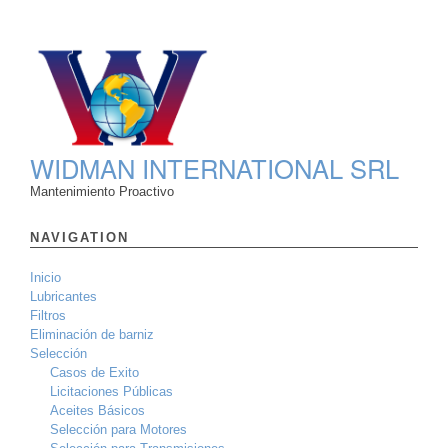
WIDMAN INTERNATIONAL SRL
Mantenimiento Proactivo
NAVIGATION
Inicio
Lubricantes
Filtros
Eliminación de barniz
Selección
Casos de Exito
Licitaciones Públicas
Aceites Básicos
Selección para Motores