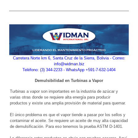
Carretera Norte km 6, Santa Cruz de la Sierra, Bolivia - Correo:
info@widman.biz
Teléfono: (3) 344-2233 - WhatsApp +591-7-632-1404
Demulsibilidad en Turbinas a Vapor
Turbinas a vapor son importantes en la industria de azúcar y
varias otras donde se requiere alta energía para producir
productos y existe una amplia provisión de material para quemar.
El único problema es que el vapor tiende a pasar por los sellos y
contaminar el aceite. Se requiere un aceite de muy alta capacidad
de demulsificación. Para eso tenemos la prueba ASTM D-1401.