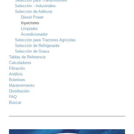
Selección para Transmisiones
Selección - Industriales
Selección de Aditivos
Diesel Power
Inyectores
Limpiador
Acondicionador
Selección para Tractores Agrícolas
Selección de Refrigerante
Selección de Grasa
Tablas de Referencia
Calculadores
Filtración
Análisis
Boletines
Mantenimiento
Distribución
FAQ
Buscar