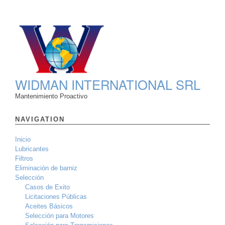
WIDMAN INTERNATIONAL SRL
Mantenimiento Proactivo
NAVIGATION
Inicio
Lubricantes
Filtros
Eliminación de barniz
Selección
Casos de Exito
Licitaciones Públicas
Aceites Básicos
Selección para Motores