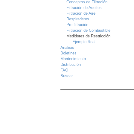
Conceptos de Filtración
Filtración de Aceites
Filtración de Aire
Respiraderos
Pre-filtración
Filtración de Combustible
Medidores de Restricción
Ejemplo Real
Análisis
Boletines
Mantenimiento
Distribución
FAQ
Buscar