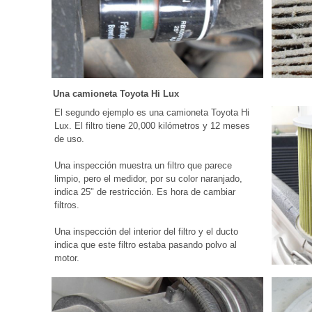
Una camioneta Toyota Hi Lux
El segundo ejemplo es una camioneta Toyota Hi
Lux. El filtro tiene 20,000 kilómetros y 12 meses
de uso.
Una inspección muestra un filtro que parece
limpio, pero el medidor, por su color naranjado,
indica 25" de restricción. Es hora de cambiar
filtros.
Una inspección del interior del filtro y el ducto
indica que este filtro estaba pasando polvo al
motor.