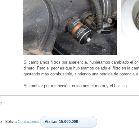
Si cambiamos filtros por apariencia, hubiéramos cambiado el prim
dinero. Pero el peor es que hubiéramos dejado el filtro en la cam
gastando más combustible, sintiendo una pérdida de potencia y
Al cambiar por restricción, cuidamos el motor y el bolsillo.
ón
 - Bolivia
Contáctenos
Visitas:
15.000.000