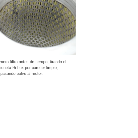
ero filtro antes de tiempo, tirando el
ioneta Hi Lux por parecer limpio,
 pasando polvo al motor.