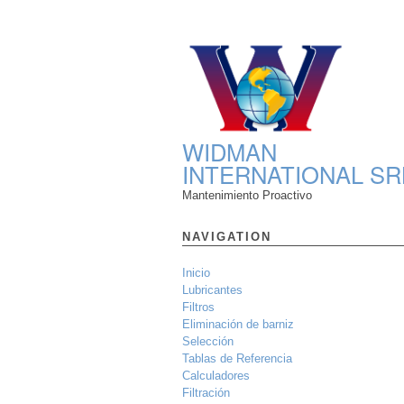
WIDMAN
INTERNATIONAL SR
Mantenimiento Proactivo
NAVIGATION
Inicio
Lubricantes
Filtros
Eliminación de barniz
Selección
Tablas de Referencia
Calculadores
Filtración