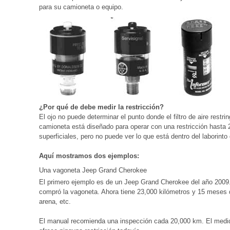
para su camioneta o equipo.
¿Por qué de debe medir la restricción?
El ojo no puede determinar el punto donde el filtro de aire restrin
camioneta está diseñado para operar con una restricción hasta 
superficiales, pero no puede ver lo que está dentro del laborinto de
Aquí mostramos dos ejemplos:
Una vagoneta Jeep Grand Cherokee
El primero ejemplo es de un Jeep Grand Cherokee del año 2009.
compró la vagoneta. Ahora tiene 23,000 kilómetros y 15 meses de
arena, etc.
El manual recomienda una inspección cada 20,000 km. El medido