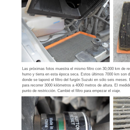
Las próximas fotos muestra el mismo filtro con 30,000 km de re
humo y tierra en esta época seca. Estos últimos 7000 km son 
donde se taponó el filtro del furgón Suzuki en sólo seis meses. 
para recorrer 3000 kilómetros a 4000 metros de altura. El medi
punto de restricción. Cambié el filtro para empezar el viaje.