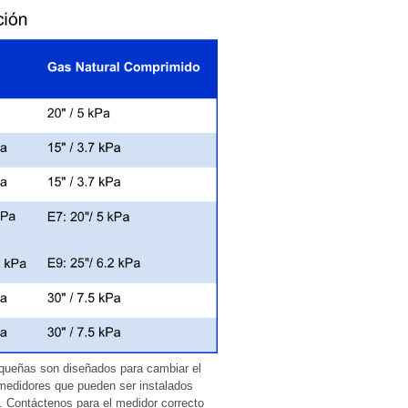
queñas son diseñados para cambiar el
s medidores que pueden ser instalados
o. Contáctenos para el medidor correcto