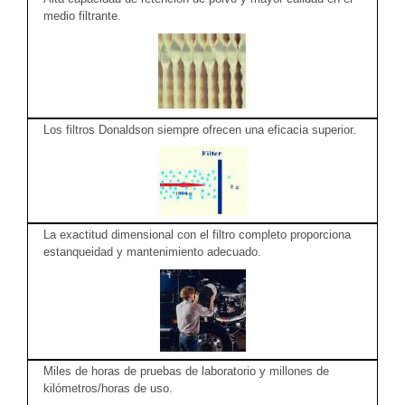
medio filtrante.
Los filtros Donaldson siempre ofrecen una eficacia superior.
La exactitud dimensional con el filtro completo proporciona
estanqueidad y mantenimiento adecuado.
Miles de horas de pruebas de laboratorio y millones de
kilómetros/horas de uso.