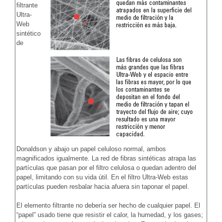
filtrante
Ultra-
Web
sintético
de
Donaldson y abajo un papel celuloso normal, ambos
magnificados igualmente. La red de fibras sintéticas atrapa las
partículas que pasan por el filtro celulosa o quedan adentro del
papel, limitando con su vida útil. En el filtro Ultra-Web estas
partículas pueden resbalar hacia afuera sin taponar el papel.
El elemento filtrante no debería ser hecho de cualquier papel. El
“papel” usado tiene que resistir el calor, la humedad, y los gases;