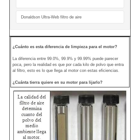
Donaldson Ultra-Web filtro de aire
¿Cuánto es esta diferencia de limpieza para el motor?
La diferencia entre 99.0%, 99.9% y 99.99% puede parecer
poca, pero la realidad es que por cada kilo de polvo que entra
al filtro, esto es lo que llega al motor con estas eficiencias.
¿Cuánta tierra quiere en su motor para lijarlo?