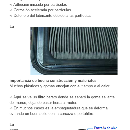
Adhesión iniciada por partículas
➾
Corrosión acelerada por partículas
➾
Deterioro del lubricante debido a las partículas.
➾
La
importancia de buena construcción y materiales
Muchos plásticos y gomas encojan con el tiempo o el calor
Aquí se ve un filtro barato donde se separó la goma sellante
➾
del marco, dejando pasar tierra al motor.
En muchos casos es la empaquetadura que se deforma
➾
evitando un buen sello con la carcaza o portafiltro.
La