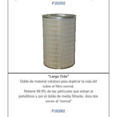
P181002
“Larga Vida”
Doble de material celuloso para duplicar la vida útil
sobre el filtro normal.
Retiene 99.9% de las partículas que entran al
portafiltros y por el doble de media filtrante, dura dos
veces el “normal”
P182002