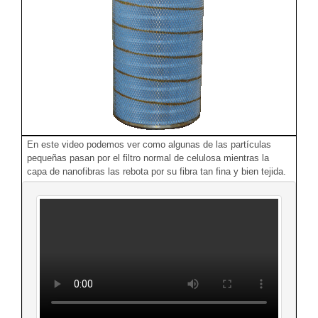
En este video podemos ver como algunas de las partículas
pequeñas pasan por el filtro normal de celulosa mientras la
capa de nanofibras las rebota por su fibra tan fina y bien tejida.