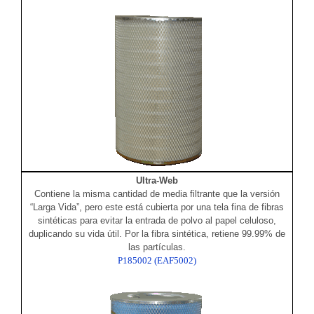
Ultra-Web
Contiene la misma cantidad de media filtrante que la versión
“Larga Vida”, pero este está cubierta por una tela fina de fibras
sintéticas para evitar la entrada de polvo al papel celuloso,
duplicando su vida útil. Por la fibra sintética, retiene 99.99% de
las partículas.
P185002 (EAF5002)