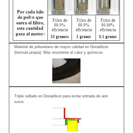
Material de poliuretano de mayor calidad en Donaldson
(formula propia). Más resistente al calor y químicos.
Triple sellado en Donaldson para evitar entrada de aire
sucio.