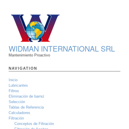
WIDMAN INTERNATIONAL SRL
Mantenimiento Proactivo
NAVIGATION
Inicio
Lubricantes
Filtros
Eliminación de barniz
Selección
Tablas de Referencia
Calculadores
Filtración
Conceptos de Filtración