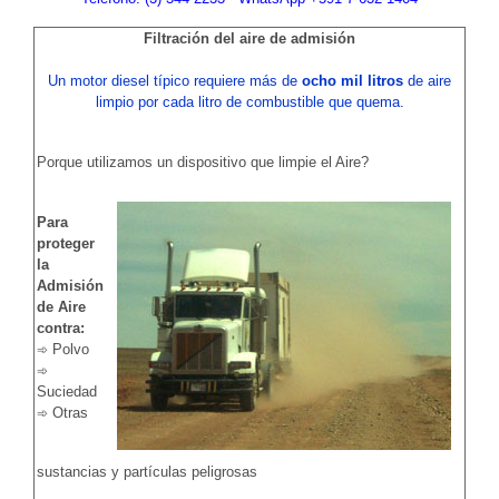
Filtración del aire de admisión
Un motor diesel típico requiere más de
ocho mil litros
de aire
limpio por cada litro de combustible que quema.
Porque utilizamos un dispositivo que limpie el Aire?
Para
proteger
la
Admisión
de Aire
contra:
Polvo
➾
➾
Suciedad
Otras
➾
sustancias y partículas peligrosas