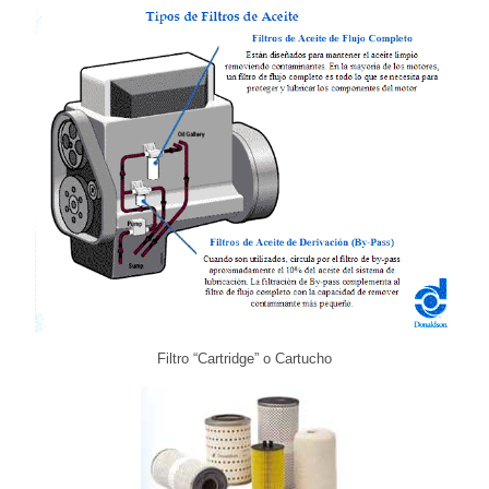
Filtro “Cartridge” o Cartucho