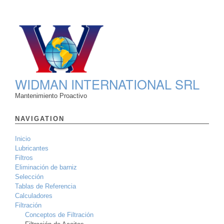
WIDMAN INTERNATIONAL SRL
Mantenimiento Proactivo
NAVIGATION
Inicio
Lubricantes
Filtros
Eliminación de barniz
Selección
Tablas de Referencia
Calculadores
Filtración
Conceptos de Filtración