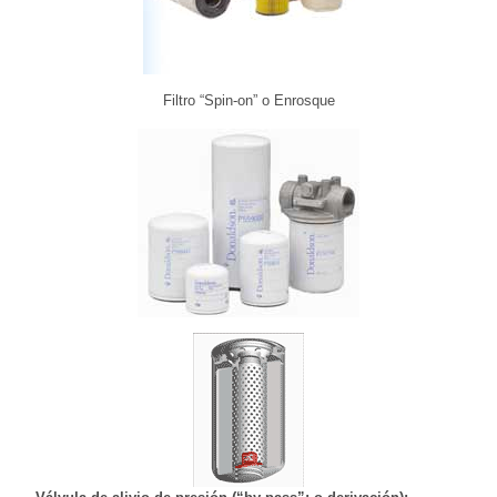
Filtro “Spin-on” o Enrosque