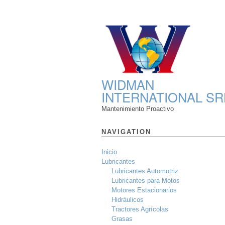
WIDMAN
INTERNATIONAL SR
Mantenimiento Proactivo
NAVIGATION
Inicio
Lubricantes
Lubricantes Automotriz
Lubricantes para Motos
Motores Estacionarios
Hidráulicos
Tractores Agrícolas
Grasas