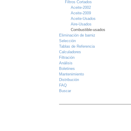
Filtros Cortados
Aceite-2002
Aceite-2009
Aceite-Usados
Aire-Usados
Combustible-usados
Eliminación de barniz
Selección
Tablas de Referencia
Calculadores
Filtración
Análisis
Boletines
Mantenimiento
Distribución
FAQ
Buscar