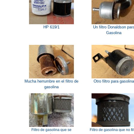
HP 619/1
Un filtro Donaldson par
Gasolina
Mucha herrumbre en el filtro de
Otro filtro para gasolin
gasolina
Filtro de gasolina que se
Filtro de gasolina que no fil