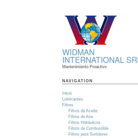
WIDMAN
INTERNATIONAL SR
Mantenimiento Proactivo
NAVIGATION
Inicio
Lubricantes
Filtros
Filtros de Aceite
Filtros de Aire
Filtros Hidráulicos
Filtros de Combustible
Filtros para Surtidores