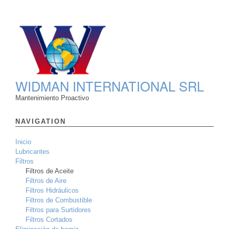
WIDMAN INTERNATIONAL SRL
Mantenimiento Proactivo
NAVIGATION
Inicio
Lubricantes
Filtros
Filtros de Aceite
Filtros de Aire
Filtros Hidráulicos
Filtros de Combustible
Filtros para Surtidores
Filtros Cortados