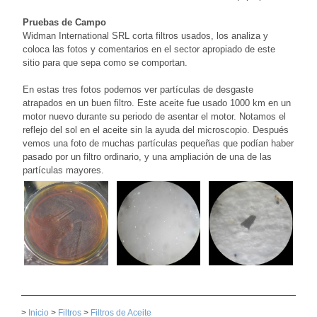
Pruebas de Campo
Widman International SRL corta filtros usados, los analiza y
coloca las fotos y comentarios en el sector apropiado de este
sitio para que sepa como se comportan.
En estas tres fotos podemos ver partículas de desgaste
atrapados en un buen filtro. Este aceite fue usado 1000 km en un
motor nuevo durante su periodo de asentar el motor. Notamos el
reflejo del sol en el aceite sin la ayuda del microscopio. Después
vemos una foto de muchas partículas pequeñas que podían haber
pasado por un filtro ordinario, y una ampliación de una de las
partículas mayores.
>
Inicio
>
Filtros
>
Filtros de Aceite