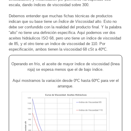
escala, dando índices de viscosidad sobre 300.
Debemos entender que muchas fichas técnicas de productos
indican que su base tiene un
Índice de Viscosidad alto
. Esto no
debe ser confundido con la realidad del producto final. Y la palabra
“alto” no tiene una definición específica. Aquí podemos ver dos
aceites hidráulicos ISO 68, pero uno tiene un índice de viscosidad
de 85, y el otro tiene un índice de viscosidad de 110. Por
especificación, ambos tienen la viscosidad 68 cSt a 40ºC.
Operando en frío, el aceite de mayor índice de viscosidad (linea
roja) se espesa menos que el de bajo índice.
Aquí mostramos la variación desde 0ºC hasta 60ºC para ver el
arranque.