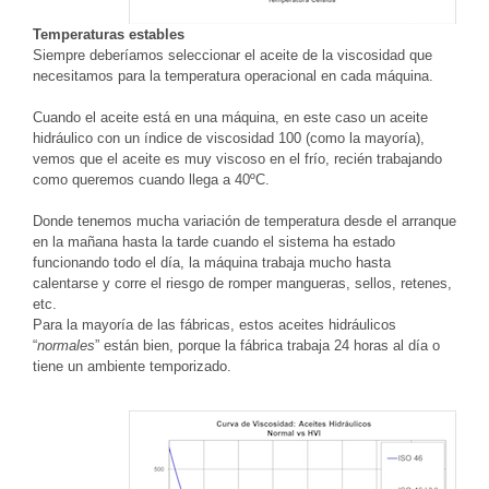
Temperaturas estables
Siempre deberíamos seleccionar el aceite de la viscosidad que
necesitamos para la temperatura operacional en cada máquina.
Cuando el aceite está en una máquina, en este caso un aceite
hidráulico con un índice de viscosidad 100 (como la mayoría),
vemos que el aceite es muy viscoso en el frío, recién trabajando
como queremos cuando llega a 40ºC.
Donde tenemos mucha variación de temperatura desde el arranque
en la mañana hasta la tarde cuando el sistema ha estado
funcionando todo el día, la máquina trabaja mucho hasta
calentarse y corre el riesgo de romper mangueras, sellos, retenes,
etc.
Para la mayoría de las fábricas, estos aceites hidráulicos
“
normales
” están bien, porque la fábrica trabaja 24 horas al día o
tiene un ambiente temporizado.