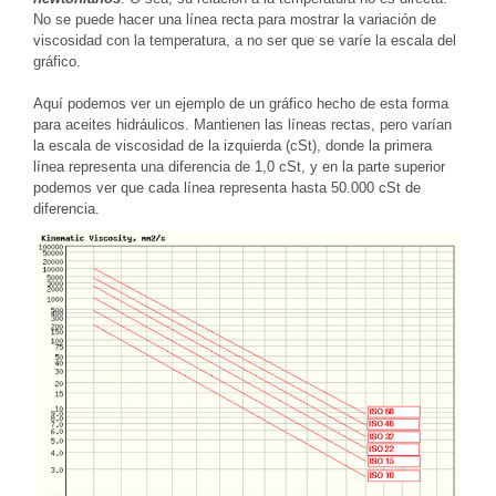
No se puede hacer una línea recta para mostrar la variación de
viscosidad con la temperatura, a no ser que se varíe la escala del
gráfico.
Aquí podemos ver un ejemplo de un gráfico hecho de esta forma
para aceites hidráulicos. Mantienen las líneas rectas, pero varían
la escala de viscosidad de la izquierda (cSt), donde la primera
línea representa una diferencia de 1,0 cSt, y en la parte superior
podemos ver que cada línea representa hasta 50.000 cSt de
diferencia.