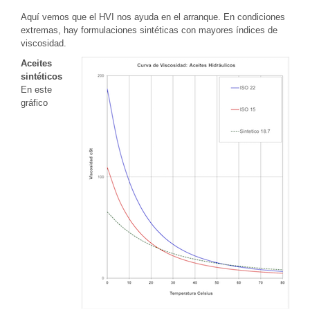
Aquí vemos que el HVI nos ayuda en el arranque. En condiciones
extremas, hay formulaciones sintéticas con mayores índices de
viscosidad.
Aceites
sintéticos
En este
gráfico