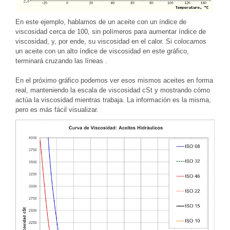
En este ejemplo, hablamos de un aceite con un índice de
viscosidad cerca de 100, sin polímeros para aumentar índice de
viscosidad, y, por ende, su viscosidad en el calor. Si colocamos
un aceite con un alto índice de viscosidad en este gráfico,
terminará cruzando las líneas .
En el próximo gráfico podemos ver esos mismos aceites en forma
real, manteniendo la escala de viscosidad cSt y mostrando cómo
actúa la viscosidad mientras trabaja. La información es la misma,
pero es más fácil visualizar.