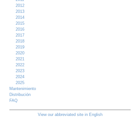
2012
2013
2014
2015
2016
2017
2018
2019
2020
2021
2022
2023
2024
2025
Mantenimiento
Distribución
FAQ
View our abbreviated site in English