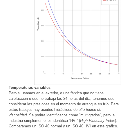
Temperaturas variables
Pero si usamos en el exterior, o una fábrica que no tiene
calefacción o que no trabaja las 24 horas del día, tenemos que
considerar las presiones en el momento de arranque en frío. Para
estos trabajos hay aceites hidráulicos de
alto índice de
viscosidad
. Se podría identificarlos como “multigrados”, pero la
industria simplemente los identifica “HVI” (
High Viscosity Index
).
Comparamos un ISO 46 normal y un ISO 46 HVI en este gráfico.