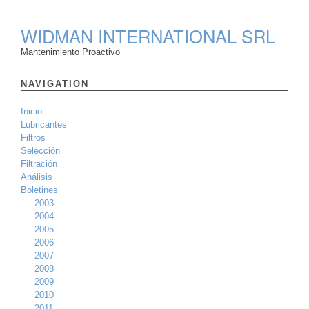
WIDMAN INTERNATIONAL SRL
Mantenimiento Proactivo
NAVIGATION
Inicio
Lubricantes
Filtros
Selección
Filtración
Análisis
Boletines
2003
2004
2005
2006
2007
2008
2009
2010
2011