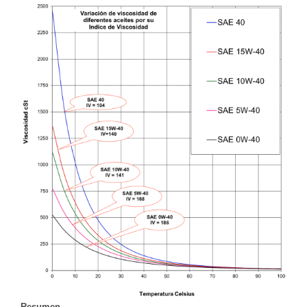
Resumen