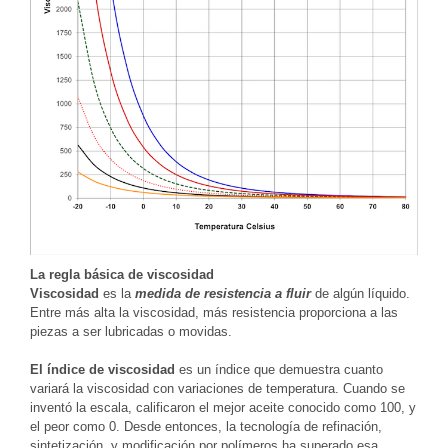
La regla básica de viscosidad
Viscosidad
es la
medida de resistencia a fluir
de algún líquido.
Entre más alta la viscosidad, más resistencia proporciona a las
piezas a ser lubricadas o movidas.
El índice de viscosidad
es un índice que demuestra cuanto
variará la viscosidad con variaciones de temperatura. Cuando se
inventó la escala, calificaron el mejor aceite conocido como 100, y
el peor como 0. Desde entonces, la tecnología de refinación,
sintetización, y modificación por polímeros ha superado esa