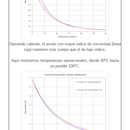
Operando caliente, el aceite con mayor indice de viscosidad (linea
roja) mantiene más cuerpo que el de bajo índice.
Aquí mostramos temperaturas operacionales, desde 40ºC hasta
un posible 100ºC.