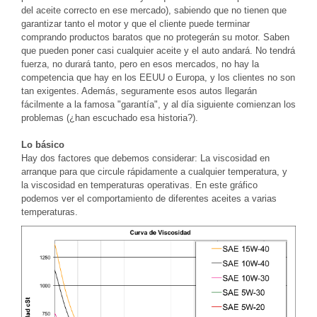
del aceite correcto en ese mercado), sabiendo que no tienen que
garantizar tanto el motor y que el cliente puede terminar
comprando productos baratos que no protegerán su motor. Saben
que pueden poner casi cualquier aceite y el auto andará. No tendrá
fuerza, no durará tanto, pero en esos mercados, no hay la
competencia que hay en los EEUU o Europa, y los clientes no son
tan exigentes. Además, seguramente esos autos llegarán
fácilmente a la famosa "garantía", y al día siguiente comienzan los
problemas (¿han escuchado esa historia?).
Lo básico
Hay dos factores que debemos considerar: La viscosidad en
arranque para que circule rápidamente a cualquier temperatura, y
la viscosidad en temperaturas operativas. En este gráfico
podemos ver el comportamiento de diferentes aceites a varias
temperaturas.