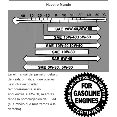
Nuestro Mundo
En el manual del primero, debajo
del gráfico, indican que puedes
usar otra viscosidad
temporeramente si no
encuentras el 0W-20, mientras
tenga la homologación de ILSAC
(el símbolo que mostramos a la
derecha).