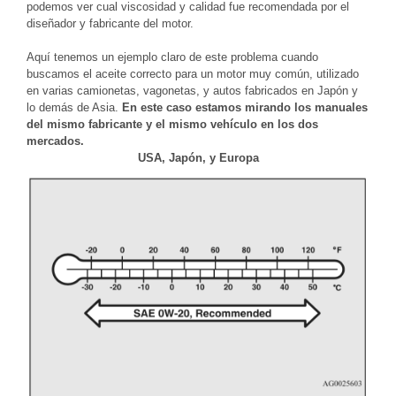
podemos ver cual viscosidad y calidad fue recomendada por el
diseñador y fabricante del motor.
Aquí tenemos un ejemplo claro de este problema cuando
buscamos el aceite correcto para un motor muy común, utilizado
en varias camionetas, vagonetas, y autos fabricados en Japón y
lo demás de Asia.
En este caso estamos mirando los manuales
del mismo fabricante y el mismo vehículo en los dos
mercados.
USA, Japón, y Europa