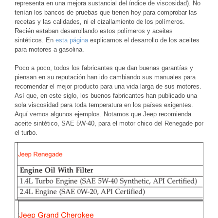
representa en una mejora sustancial del índice de viscosidad). No
tenían los bancos de pruebas que tienen hoy para comprobar las
recetas y las calidades, ni el cizallamiento de los polímeros.
Recién estaban desarrollando estos polímeros y aceites
sintéticos. En
esta página
explicamos el desarrollo de los aceites
para motores a gasolina.
Poco a poco, todos los fabricantes que dan buenas garantías y
piensan en su reputación han ido cambiando sus manuales para
recomendar el mejor producto para una vida larga de sus motores.
Así que, en este siglo, los buenos fabricantes han publicado una
sola viscosidad para toda temperatura en los países exigentes.
Aquí vemos algunos ejemplos. Notamos que Jeep recomienda
aceite sintético, SAE 5W-40, para el motor chico del Renegade por
el turbo.