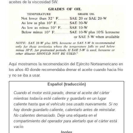
aceites de la viscosidad 5W.
Aquí mostramos la recomendación del Ejército Norteamericano en
los años 40 donde recomendaba drenar el aceite cuando hacia frio
y no se iba a usar.
Español (traducción)
Cuando el motor está parado, drenar el aceite del cárter
mientras todavía esté caliente y guardarlo en un lugar
caliente hasta que el vehículo sea usado nuevamente. Si no
hay donde guardarlo caliente, calentarlo antes de reinstalar.
No calientes demasiado. Deje una etiqueta en el
compartimiento del operador para alertarlo que el cárter está
vacío.
Ingles