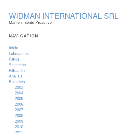
WIDMAN INTERNATIONAL SRL
Mantenimiento Proactivo
NAVIGATION
Inicio
Lubricantes
Filtros
Selección
Filtración
Análisis
Boletines
2003
2004
2005
2006
2007
2008
2009
2010
2011