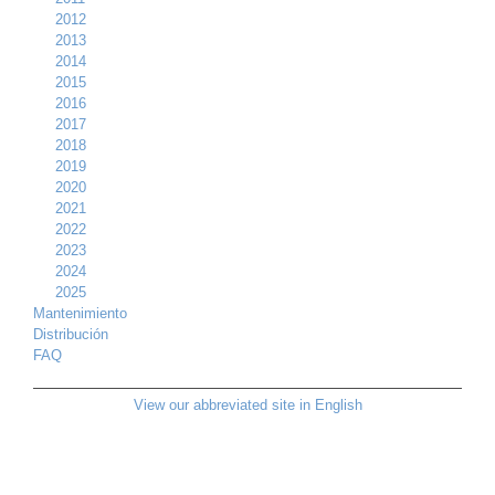
2012
2013
2014
2015
2016
2017
2018
2019
2020
2021
2022
2023
2024
2025
Mantenimiento
Distribución
FAQ
View our abbreviated site in English