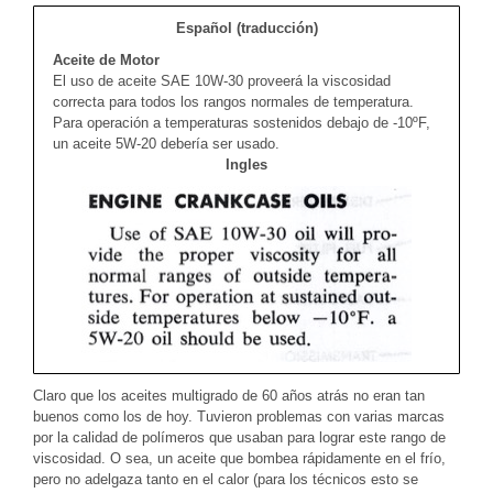
Español (traducción)
Aceite de Motor
El uso de aceite SAE 10W-30 proveerá la viscosidad
correcta para todos los rangos normales de temperatura.
Para operación a temperaturas sostenidos debajo de -10ºF,
un aceite 5W-20 debería ser usado.
Ingles
Claro que los aceites multigrado de 60 años atrás no eran tan
buenos como los de hoy. Tuvieron problemas con varias marcas
por la calidad de polímeros que usaban para lograr este rango de
viscosidad. O sea, un aceite que bombea rápidamente en el frío,
pero no adelgaza tanto en el calor (para los técnicos esto se