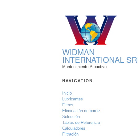
WIDMAN
INTERNATIONAL SR
Mantenimiento Proactivo
NAVIGATION
Inicio
Lubricantes
Filtros
Eliminación de barniz
Selección
Tablas de Referencia
Calculadores
Filtración