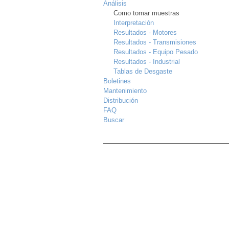
Análisis
Como tomar muestras
Interpretación
Resultados - Motores
Resultados - Transmisiones
Resultados - Equipo Pesado
Resultados - Industrial
Tablas de Desgaste
Boletines
Mantenimiento
Distribución
FAQ
Buscar