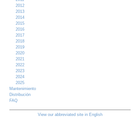
2012
2013
2014
2015
2016
2017
2018
2019
2020
2021
2022
2023
2024
2025
Mantenimiento
Distribución
FAQ
View our abbreviated site in English