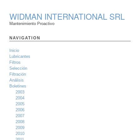
WIDMAN INTERNATIONAL SRL
Mantenimiento Proactivo
NAVIGATION
Inicio
Lubricantes
Filtros
Selección
Filtración
Análisis
Boletines
2003
2004
2005
2006
2007
2008
2009
2010
2011