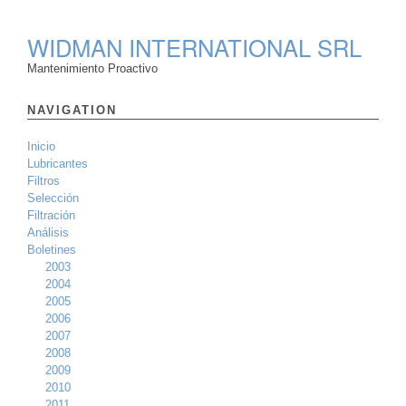
WIDMAN INTERNATIONAL SRL
Mantenimiento Proactivo
NAVIGATION
Inicio
Lubricantes
Filtros
Selección
Filtración
Análisis
Boletines
2003
2004
2005
2006
2007
2008
2009
2010
2011