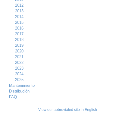
2012
2013
2014
2015
2016
2017
2018
2019
2020
2021
2022
2023
2024
2025
Mantenimiento
Distribución
FAQ
View our abbreviated site in English