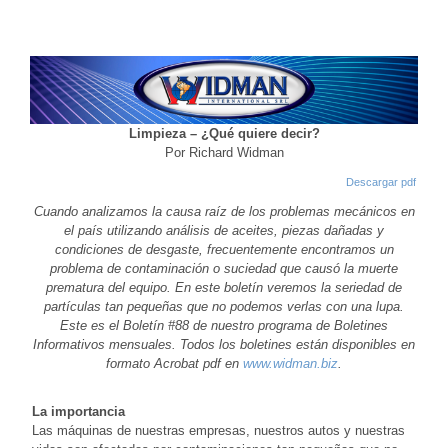
Limpieza – ¿Qué quiere decir?
Por Richard Widman
Descargar pdf
Cuando analizamos la causa raíz de los problemas mecánicos en
el país utilizando análisis de aceites, piezas dañadas y
condiciones de desgaste, frecuentemente encontramos un
problema de contaminación o suciedad que causó la muerte
prematura del equipo. En este boletín veremos la seriedad de
partículas tan pequeñas que no podemos verlas con una lupa.
Este es el Boletín #88 de nuestro programa de Boletines
Informativos mensuales. Todos los boletines están disponibles en
formato Acrobat pdf en
www.widman.biz
.
La importancia
Las máquinas de nuestras empresas, nuestros autos y nuestras