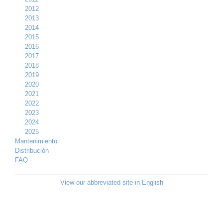
2012
2013
2014
2015
2016
2017
2018
2019
2020
2021
2022
2023
2024
2025
Mantenimiento
Distribución
FAQ
View our abbreviated site in English