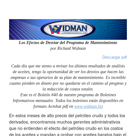
Los Efectos de Desviar del Programa de Mantenimiento
por Richard Widman
Descargar pdf
Cada día que me siento a revisar los últimos resultados de análisis
de aceites, tengo la oportunidad de ver los desvíos que hacen las
empresas o sus operarios de su plan de mantenimiento. Es increíble
cuanto pierden en dinero por no quedarse en el camino al progreso y
la reducción de costos totales.
Este es el Boletín #40 de nuestro programa de Boletines
Informativos mensuales. Todos los boletines están disponibles en
formato Acrobat pdf en
www.widman.biz
En estos meses de alto precio del petróleo crudo y todos los
derivados, encontramos muchos gerentes administrativos
que no entienden el efecto del petróleo crudo en los costos
de los aceites y mandan a probar con aceites baratos bajo el