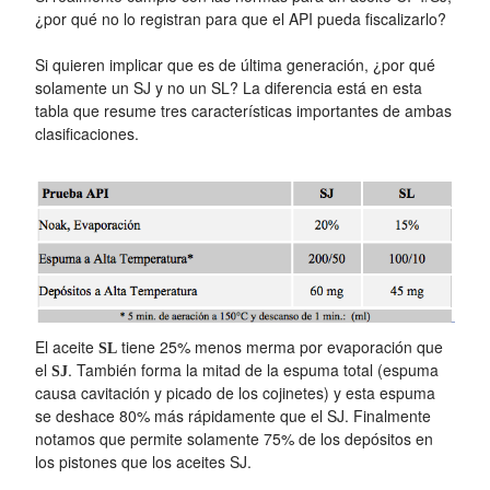
¿por qué no lo registran para que el API pueda fiscalizarlo?
Si quieren implicar que es de última generación, ¿por qué
solamente un SJ y no un SL? La diferencia está en esta
tabla que resume tres características importantes de ambas
clasificaciones.
El aceite
tiene 25% menos merma por evaporación que
SL
el
. También forma la mitad de la espuma total (espuma
SJ
causa cavitación y picado de los cojinetes) y esta espuma
se deshace 80% más rápidamente que el SJ. Finalmente
notamos que permite solamente 75% de los depósitos en
los pistones que los aceites SJ.