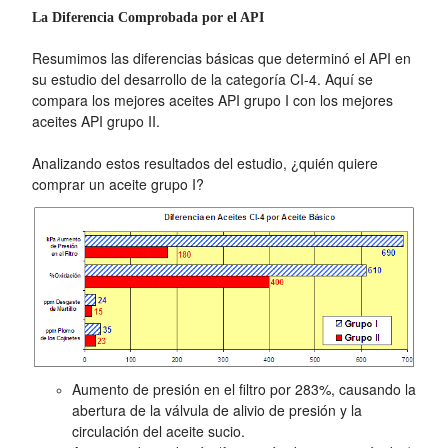
La Diferencia Comprobada por el API
Resumimos las diferencias básicas que determinó el API en
su estudio del desarrollo de la categoría CI-4. Aquí se
compara los mejores aceites API grupo I con los mejores
aceites API grupo II.
Analizando estos resultados del estudio, ¿quién quiere
comprar un aceite grupo I?
Aumento de presión en el filtro por 283%, causando la
abertura de la válvula de alivio de presión y la
circulación del aceite sucio.