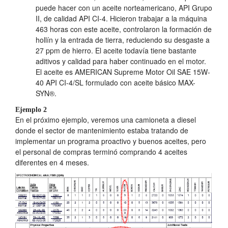
puede hacer con un aceite norteamericano, API Grupo
II, de calidad API CI-4. Hicieron trabajar a la máquina
463 horas con este aceite, controlaron la formación de
hollín y la entrada de tierra, reduciendo su desgaste a
27 ppm de hierro. El aceite todavía tiene bastante
aditivos y calidad para haber continuado en el motor.
El aceite es AMERICAN Supreme Motor Oil SAE 15W-
40 API CI-4/SL formulado con aceite básico MAX-
SYN®.
Ejemplo 2
En el próximo ejemplo, veremos una camioneta a diesel
donde el sector de mantenimiento estaba tratando de
implementar un programa proactivo y buenos aceites, pero
el personal de compras terminó comprando 4 aceites
diferentes en 4 meses.