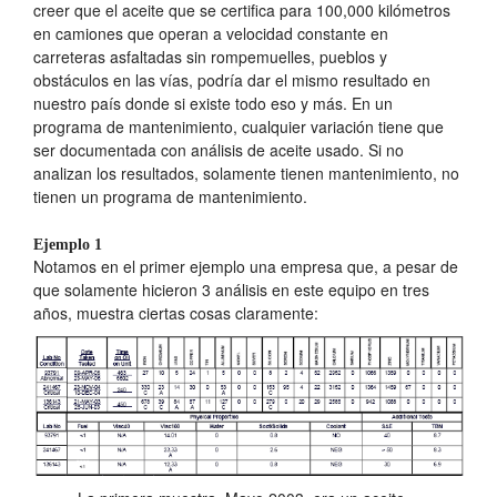
creer que el aceite que se certifica para 100,000 kilómetros
en camiones que operan a velocidad constante en
carreteras asfaltadas sin rompemuelles, pueblos y
obstáculos en las vías, podría dar el mismo resultado en
nuestro país donde si existe todo eso y más. En un
programa de mantenimiento, cualquier variación tiene que
ser documentada con análisis de aceite usado. Si no
analizan los resultados, solamente tienen mantenimiento, no
tienen un programa de mantenimiento.
Ejemplo 1
Notamos en el primer ejemplo una empresa que, a pesar de
que solamente hicieron 3 análisis en este equipo en tres
años, muestra ciertas cosas claramente: