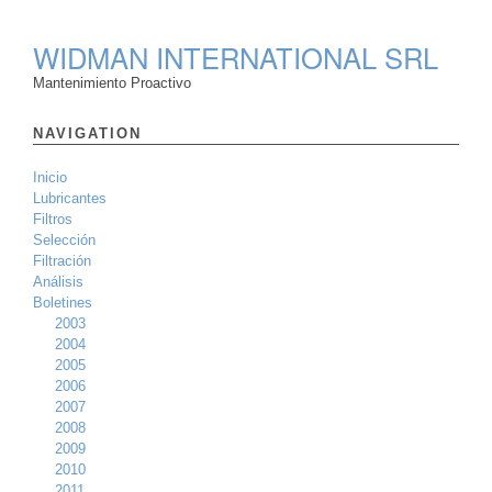
WIDMAN INTERNATIONAL SRL
Mantenimiento Proactivo
NAVIGATION
Inicio
Lubricantes
Filtros
Selección
Filtración
Análisis
Boletines
2003
2004
2005
2006
2007
2008
2009
2010
2011