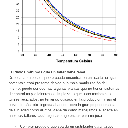
Cuidados mínimos que un taller debe tener
De toda la suciedad que se puede encontrar en un aceite, un gran
porcentaje está presente debido a la mala manipulación del
mismo, puede ser que hay algunas plantas que no tienen sistemas
de control muy eficientes de limpieza, o que usan tambores o
turriles reciclados, no teniendo cuidado en la producción, y así el
polvo, limaña, etc. ingresa al aceite, pero la gran preponderancia
de suciedad como dijimos viene de cómo manejamos el aceite en
nuestros talleres, aquí algunas sugerencias para mejorar:
Comprar producto que sea de un distribuidor garantizado,