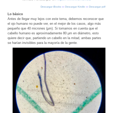
Descargar iBooks
—
Descargar Kindle
—
Descargar pdf
Lo básico
Antes de llegar muy lejos con este tema, debemos reconocer que
el ojo humano no puede ver, en el mejor de los casos, algo más
pequeño que 40 micrones (µm). Si tomamos en cuenta que el
cabello humano es aproximadamente 80 µm en diámetro, esto
quiere decir que, partiendo un cabello en la mitad, ambas partes
se harían invisibles para la mayoría de la gente.