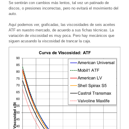
Se sentirán con cambios más lentos, tal vez un patinado de
discos, o presiones incorrectas, pero no evitará el movimiento del
auto.
Aquí podemos ver, graficadas, las viscosidades de seis aceites
ATF en nuestro mercado, de acuerdo a sus fichas técnicas. La
variación de viscosidad es muy poca. Pero hay mecánicos que
siguen acusando la viscosidad de trancar la caja.