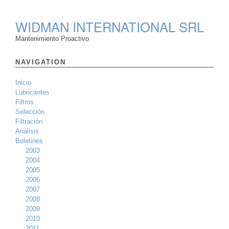
WIDMAN INTERNATIONAL SRL
Mantenimiento Proactivo
NAVIGATION
Inicio
Lubricantes
Filtros
Selección
Filtración
Análisis
Boletines
2003
2004
2005
2006
2007
2008
2009
2010
2011