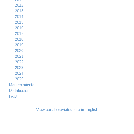
2012
2013
2014
2015
2016
2017
2018
2019
2020
2021
2022
2023
2024
2025
Mantenimiento
Distribución
FAQ
View our abbreviated site in English