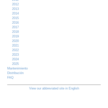
2012
2013
2014
2015
2016
2017
2018
2019
2020
2021
2022
2023
2024
2025
Mantenimiento
Distribución
FAQ
View our abbreviated site in English