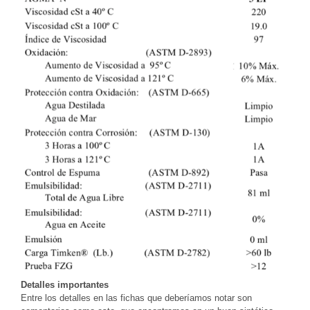
Detalles importantes
Entre los detalles en las fichas que deberíamos notar son