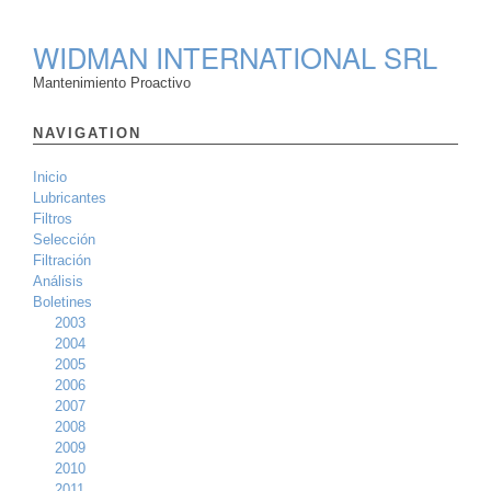
WIDMAN INTERNATIONAL SRL
Mantenimiento Proactivo
NAVIGATION
Inicio
Lubricantes
Filtros
Selección
Filtración
Análisis
Boletines
2003
2004
2005
2006
2007
2008
2009
2010
2011