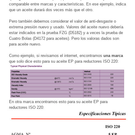
comparable entre marcas y características. En ese ejemplo, indica
que un aceite durará dos veces más que el otro.
Pero también debemos considerar el valor de anti-desgaste o
extrema presión nuevo y usado. Valores del aceite nuevo debería
estar indicados en la prueba FZG (D5182) y a veces la prueba de
Cuatro Bolas (D4172 para aceites). Pero los valoras dados son
para aceite nuevo.
Como ejemplo, si revisamos el internet, encontramos
una marca
que solo dice esto para su aceite EP para reductores ISO 220:
En otra marca encontramos esto para su aceite EP para
reductores ISO 220: