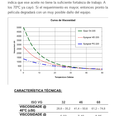
indica que ese aceite no tiene la suficiente fortaleza de trabajo. A
los 70ºC ya cayó. Si el requerimiento es mayor, entonces pronto la
película degradará con un muy posible daño del equipo.