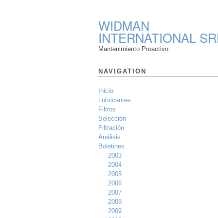
WIDMAN
INTERNATIONAL SR
Mantenimiento Proactivo
NAVIGATION
Inicio
Lubricantes
Filtros
Selección
Filtración
Análisis
Boletines
2003
2004
2005
2006
2007
2008
2009