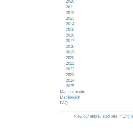
2010
2011
2012
2013
2014
2015
2016
2017
2018
2019
2020
2021
2022
2023
2024
2025
Mantenimiento
Distribución
FAQ
View our abbreviated site in Engli