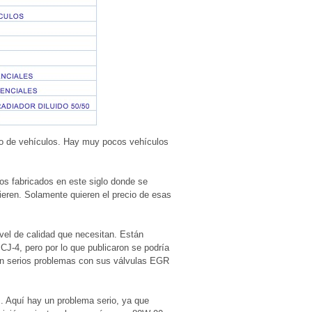
uso de vehículos. Hay muy pocos vehículos
os fabricados en este siglo donde se
eren. Solamente quieren el precio de esas
vel de calidad que necesitan. Están
CJ-4, pero por lo que publicaron se podría
drán serios problemas con sus válvulas EGR
. Aquí hay un problema serio, ya que