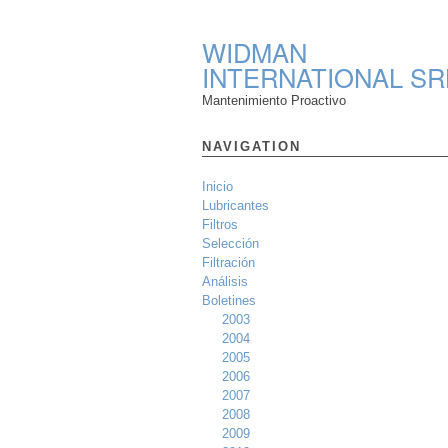
WIDMAN
INTERNATIONAL SR
Mantenimiento Proactivo
NAVIGATION
Inicio
Lubricantes
Filtros
Selección
Filtración
Análisis
Boletines
2003
2004
2005
2006
2007
2008
2009