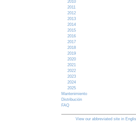
2010
2011
2012
2013
2014
2015
2016
2017
2018
2019
2020
2021
2022
2023
2024
2025
Mantenimiento
Distribución
FAQ
View our abbreviated site in Engli