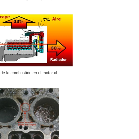
r de la combustión en el motor al