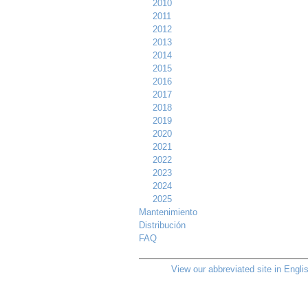
2010
2011
2012
2013
2014
2015
2016
2017
2018
2019
2020
2021
2022
2023
2024
2025
Mantenimiento
Distribución
FAQ
View our abbreviated site in Engli