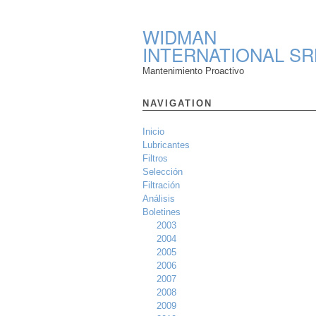
WIDMAN
INTERNATIONAL SR
Mantenimiento Proactivo
NAVIGATION
Inicio
Lubricantes
Filtros
Selección
Filtración
Análisis
Boletines
2003
2004
2005
2006
2007
2008
2009