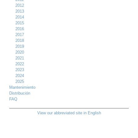
2012
2013
2014
2015
2016
2017
2018
2019
2020
2021
2022
2023
2024
2025
Mantenimiento
Distribución
FAQ
View our abbreviated site in English