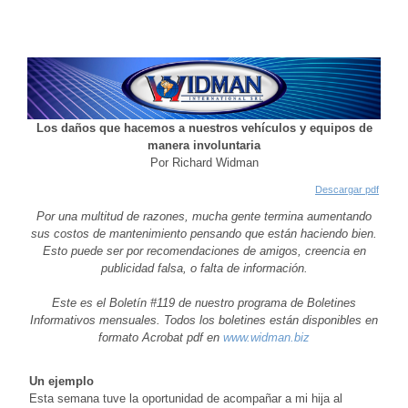
Los daños que hacemos a nuestros vehículos y equipos de
manera involuntaria
Por Richard Widman
Descargar pdf
Por una multitud de razones, mucha gente termina aumentando
sus costos de mantenimiento pensando que están haciendo bien.
Esto puede ser por recomendaciones de amigos, creencia en
publicidad falsa, o falta de información.
Este es el Boletín #119 de nuestro programa de Boletines
Informativos mensuales. Todos los boletines están disponibles en
formato Acrobat pdf en
www.widman.biz
Un ejemplo
Esta semana tuve la oportunidad de acompañar a mi hija al