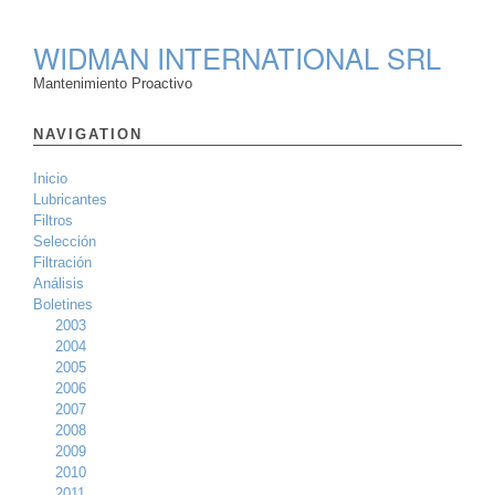
WIDMAN INTERNATIONAL SRL
Mantenimiento Proactivo
NAVIGATION
Inicio
Lubricantes
Filtros
Selección
Filtración
Análisis
Boletines
2003
2004
2005
2006
2007
2008
2009
2010
2011