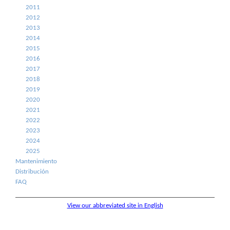
2011
2012
2013
2014
2015
2016
2017
2018
2019
2020
2021
2022
2023
2024
2025
Mantenimiento
Distribución
FAQ
View our abbreviated site in English