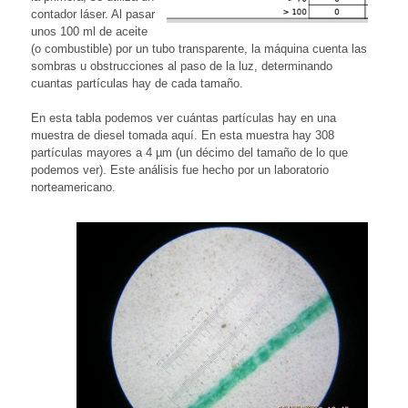
contador láser. Al pasar
unos 100 ml de aceite
(o combustible) por un tubo transparente, la máquina cuenta las
sombras u obstrucciones al paso de la luz, determinando
cuantas partículas hay de cada tamaño.
En esta tabla podemos ver cuántas partículas hay en una
muestra de diesel tomada aquí. En esta muestra hay 308
partículas mayores a 4 µm (un décimo del tamaño de lo que
podemos ver). Este análisis fue hecho por un laboratorio
norteamericano.