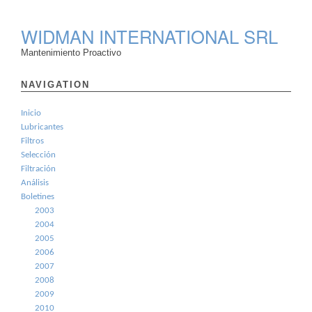
WIDMAN INTERNATIONAL SRL
Mantenimiento Proactivo
NAVIGATION
Inicio
Lubricantes
Filtros
Selección
Filtración
Análisis
Boletines
2003
2004
2005
2006
2007
2008
2009
2010