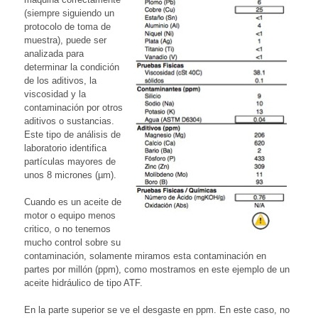
(siempre siguiendo un
protocolo de toma de
muestra), puede ser
analizada para
determinar la condición
de los aditivos, la
viscosidad y la
contaminación por otros
aditivos o sustancias.
Este tipo de análisis de
laboratorio identifica
partículas mayores de
unos 8 micrones (µm).
Cuando es un aceite de
motor o equipo menos
critico, o no tenemos
mucho control sobre su
contaminación, solamente miramos esta contaminación en
partes por millón (ppm), como mostramos en este ejemplo de un
aceite hidráulico de tipo ATF.
En la parte superior se ve el desgaste en ppm. En este caso, no