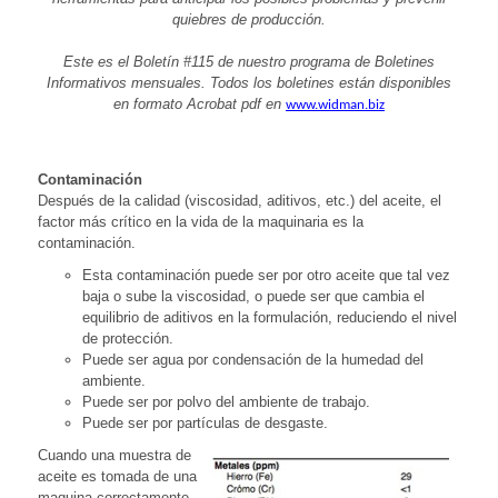
quiebres de producción.
Este es el Boletín #115 de nuestro programa de Boletines
Informativos mensuales. Todos los boletines están disponibles
en formato Acrobat pdf en
www.widman.biz
Contaminación
Después de la calidad (viscosidad, aditivos, etc.) del aceite, el
factor más crítico en la vida de la maquinaria es la
contaminación.
Esta contaminación puede ser por otro aceite que tal vez
baja o sube la viscosidad, o puede ser que cambia el
equilibrio de aditivos en la formulación, reduciendo el nivel
de protección.
Puede ser agua por condensación de la humedad del
ambiente.
Puede ser por polvo del ambiente de trabajo.
Puede ser por partículas de desgaste.
Cuando una muestra de
aceite es tomada de una
maquina correctamente