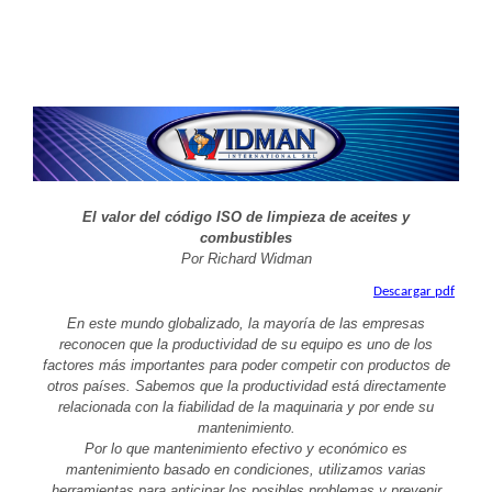
El valor del código ISO de limpieza de aceites y
combustibles
Por Richard Widman
Descargar pdf
En este mundo globalizado, la mayoría de las empresas
reconocen que la productividad de su equipo es uno de los
factores más importantes para poder competir con productos de
otros países. Sabemos que la productividad está directamente
relacionada con la fiabilidad de la maquinaria y por ende su
mantenimiento.
Por lo que mantenimiento efectivo y económico es
mantenimiento basado en condiciones, utilizamos varias
herramientas para anticipar los posibles problemas y prevenir