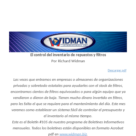
El control del inventario de repuestos y filtros
Por Richard Widman
Descargar pdf
Las veces que entramos en empresas o almacenes de organizaciones
privadas y sobretodo estatales para ayudarles con el stock de filtros,
encontramos cientos de filtros equivocados o para algún equipo que ya
vendieron o dieron de baja. Tienen mucho dinero invertido en filtros,
pero les falta el que se requiere para el mantenimiento del día. Este mes
veremos como establecer un sistema fácil de controlar el presupuesto y
el inventario al mismo tiempo.
Este es el Boletín #105 de nuestro programa de Boletines Informativos
mensuales. Todos los boletines están disponibles en formato Acrobat
pdf en
www.widman.biz
.