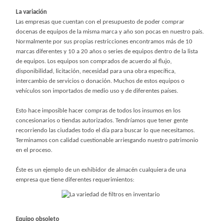
La variación
Las empresas que cuentan con el presupuesto de poder comprar
docenas de equipos de la misma marca y año son pocas en nuestro país.
Normalmente por sus propias restricciones encontramos más de 10
marcas diferentes y 10 a 20 años o series de equipos dentro de la lista
de equipos. Los equipos son comprados de acuerdo al flujo,
disponibilidad, licitación, necesidad para una obra específica,
intercambio de servicios o donación. Muchos de estos equipos o
vehículos son importados de medio uso y de diferentes países.
Esto hace imposible hacer compras de todos los insumos en los
concesionarios o tiendas autorizados. Tendríamos que tener gente
recorriendo las ciudades todo el día para buscar lo que necesitamos.
Terminamos con calidad cuestionable arriesgando nuestro patrimonio
en el proceso.
Éste es un ejemplo de un exhibidor de almacén cualquiera de una
empresa que tiene diferentes requerimientos:
Equipo obsoleto