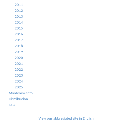
2011
2012
2013
2014
2015
2016
2017
2018
2019
2020
2021
2022
2023
2024
2025
Mantenimiento
Distribución
FAQ
View our abbreviated site in English