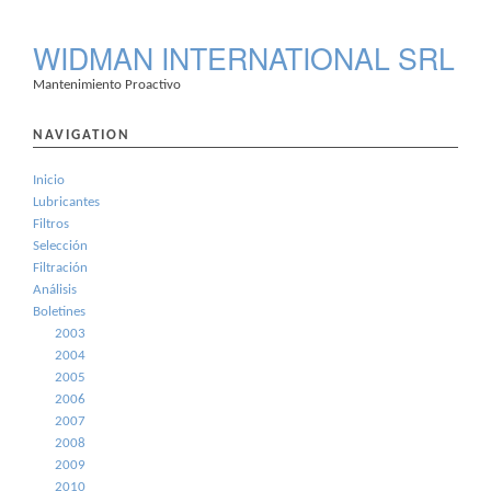
WIDMAN INTERNATIONAL SRL
Mantenimiento Proactivo
NAVIGATION
Inicio
Lubricantes
Filtros
Selección
Filtración
Análisis
Boletines
2003
2004
2005
2006
2007
2008
2009
2010