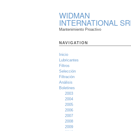
WIDMAN
INTERNATIONAL SR
Mantenimiento Proactivo
NAVIGATION
Inicio
Lubricantes
Filtros
Selección
Filtración
Análisis
Boletines
2003
2004
2005
2006
2007
2008
2009