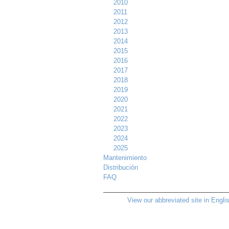
2010
2011
2012
2013
2014
2015
2016
2017
2018
2019
2020
2021
2022
2023
2024
2025
Mantenimiento
Distribución
FAQ
View our abbreviated site in Engli