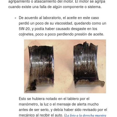
agripamiento o atascamiento del motor. El motor se agripa
cuando existe una falla de algún componente o sistema.
De acuerdo al laboratorio, el aceite en este caso
perdió un poco de su viscosidad, quedando como un
5W-20, y podía haber causado desgaste en los
cojinetes, poco a poco perdiendo presión de aceite.
Esto se hubiera notado en el tablero por el
manómetro, la luz o el mensaje de alerta mucho
antes de ser serio, y debía haber sido revisado por el
mecánico al recibir el auto. (
La foto a la derecha muestra