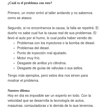
¿Cuál es el problema con esto?
Primero, un motor entró al taller andando y no sabemos
como se atasco.
Segundo, si no encontramos la causa, la falla se repetirá. El
dueño no sabe cual fue la causa real de sus problemas. El
llevó el auto por el humo, lo cual podía haber venido de:
Problemas con los inyectores o la bomba de diesel.
Problemas del diesel.
Punto de inyección mal ajustado.
Motor muy frío.
Desgaste de anillos y/o cilindros.
Desgaste de guías de válvulas o sus sellos.
Tengo más ejemplos, pero estos dos nos sirven para
mostrar el problema.
Nuestro dilema
Hoy en día es imposible ser un experto en todo. Con la
velocidad que se desarrolla la tecnología de autos,
maquinas, computadoras y lo demás de lo que tenemos,