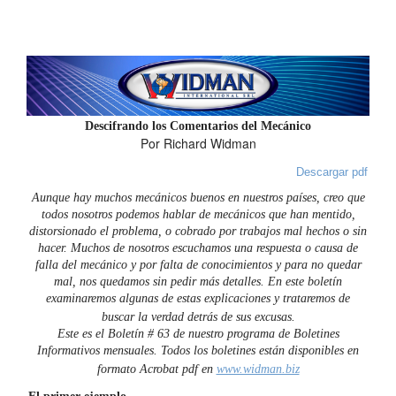
Descifrando los Comentarios del Mecánico
Por Richard Widman
Descargar pdf
Aunque hay muchos mecánicos buenos en nuestros países, creo que
todos nosotros podemos hablar de mecánicos que han mentido,
distorsionado el problema, o cobrado por trabajos mal hechos o sin
hacer. Muchos de nosotros escuchamos una respuesta o causa de
falla del mecánico y por falta de conocimientos y para no quedar
mal, nos quedamos sin pedir más detalles. En este boletín
examinaremos algunas de estas explicaciones y trataremos de
buscar la verdad detrás de sus excusas.
Este es el Boletín # 63 de nuestro programa de Boletines
Informativos mensuales. Todos los boletines están disponibles en
formato Acrobat pdf en
www.widman.biz