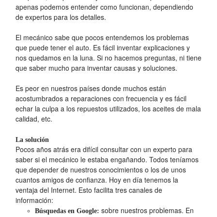
apenas podemos entender como funcionan, dependiendo
de expertos para los detalles.
El mecánico sabe que pocos entendemos los problemas
que puede tener el auto. Es fácil inventar explicaciones y
nos quedamos en la luna. Si no hacemos preguntas, ni tiene
que saber mucho para inventar causas y soluciones.
Es peor en nuestros países donde muchos están
acostumbrados a reparaciones con frecuencia y es fácil
echar la culpa a los repuestos utilizados, los aceites de mala
calidad, etc.
La solución
Pocos años atrás era difícil consultar con un experto para
saber si el mecánico le estaba engañando. Todos teníamos
que depender de nuestros conocimientos o los de unos
cuantos amigos de confianza. Hoy en día tenemos la
ventaja del Internet. Esto facilita tres canales de
información:
sobre nuestros problemas. En
Búsquedas en Google: