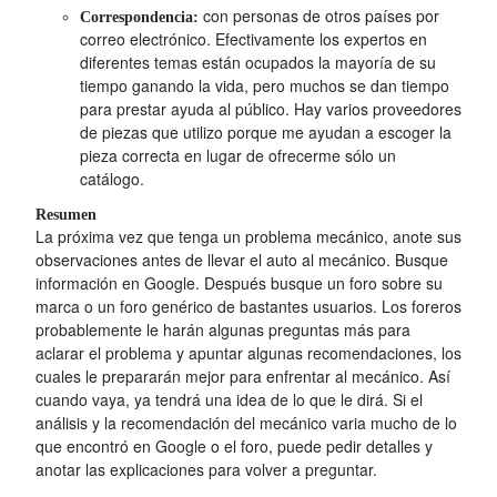
con personas de otros países por
Correspondencia:
correo electrónico. Efectivamente los expertos en
diferentes temas están ocupados la mayoría de su
tiempo ganando la vida, pero muchos se dan tiempo
para prestar ayuda al público. Hay varios proveedores
de piezas que utilizo porque me ayudan a escoger la
pieza correcta en lugar de ofrecerme sólo un
catálogo.
Resumen
La próxima vez que tenga un problema mecánico, anote sus
observaciones antes de llevar el auto al mecánico. Busque
información en Google. Después busque un foro sobre su
marca o un foro genérico de bastantes usuarios. Los foreros
probablemente le harán algunas preguntas más para
aclarar el problema y apuntar algunas recomendaciones, los
cuales le prepararán mejor para enfrentar al mecánico. Así
cuando vaya, ya tendrá una idea de lo que le dirá. Si el
análisis y la recomendación del mecánico varia mucho de lo
que encontró en Google o el foro, puede pedir detalles y
anotar las explicaciones para volver a preguntar.