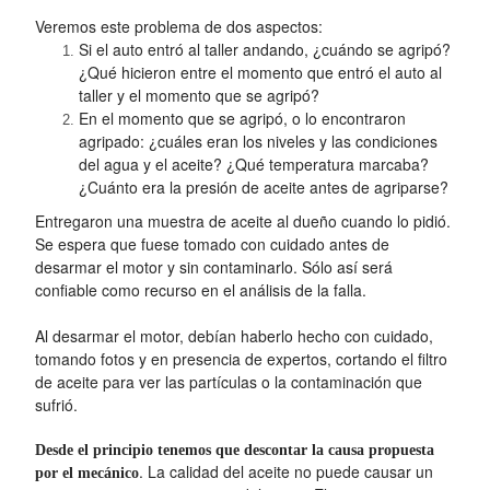
Veremos este problema de dos aspectos:
Si el auto entró al taller andando, ¿cuándo se agripó?
¿Qué hicieron entre el momento que entró el auto al
taller y el momento que se agripó?
En el momento que se agripó, o lo encontraron
agripado: ¿cuáles eran los niveles y las condiciones
del agua y el aceite? ¿Qué temperatura marcaba?
¿Cuánto era la presión de aceite antes de agriparse?
Entregaron una muestra de aceite al dueño cuando lo pidió.
Se espera que fuese tomado con cuidado antes de
desarmar el motor y sin contaminarlo. Sólo así será
confiable como recurso en el análisis de la falla.
Al desarmar el motor, debían haberlo hecho con cuidado,
tomando fotos y en presencia de expertos, cortando el filtro
de aceite para ver las partículas o la contaminación que
sufrió.
Desde el principio tenemos que descontar la causa propuesta
. La calidad del aceite no puede causar un
por el mecánico