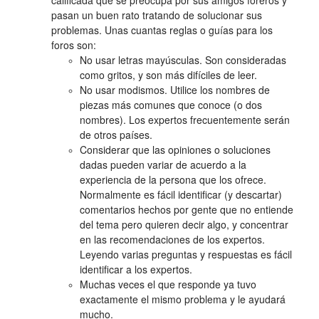
pasan un buen rato tratando de solucionar sus
problemas. Unas cuantas reglas o guías para los
foros son:
No usar letras mayúsculas. Son consideradas
como gritos, y son más difíciles de leer.
No usar modismos. Utilice los nombres de
piezas más comunes que conoce (o dos
nombres). Los expertos frecuentemente serán
de otros países.
Considerar que las opiniones o soluciones
dadas pueden variar de acuerdo a la
experiencia de la persona que los ofrece.
Normalmente es fácil identificar (y descartar)
comentarios hechos por gente que no entiende
del tema pero quieren decir algo, y concentrar
en las recomendaciones de los expertos.
Leyendo varias preguntas y respuestas es fácil
identificar a los expertos.
Muchas veces el que responde ya tuvo
exactamente el mismo problema y le ayudará
mucho.