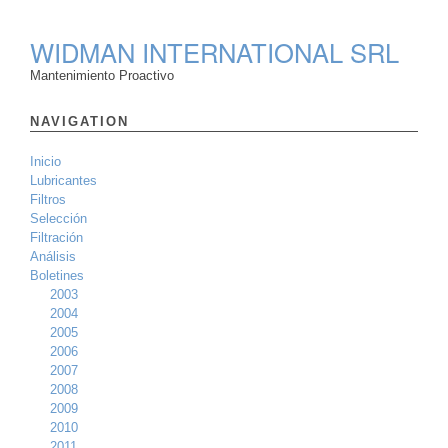
WIDMAN INTERNATIONAL SRL
Mantenimiento Proactivo
NAVIGATION
Inicio
Lubricantes
Filtros
Selección
Filtración
Análisis
Boletines
2003
2004
2005
2006
2007
2008
2009
2010
2011