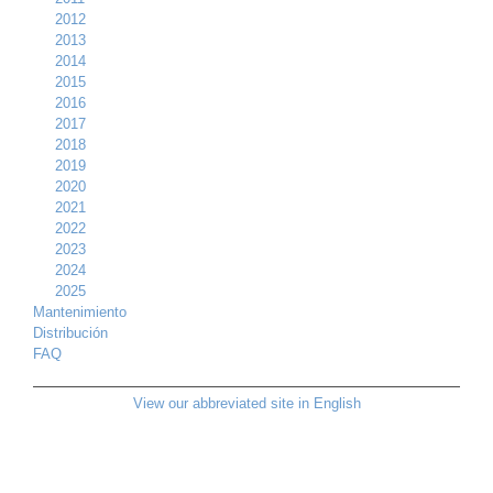
2012
2013
2014
2015
2016
2017
2018
2019
2020
2021
2022
2023
2024
2025
Mantenimiento
Distribución
FAQ
View our abbreviated site in English