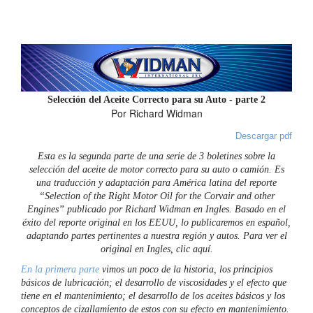
Selección del Aceite Correcto para su Auto - parte 2
Por Richard Widman
Descargar pdf
Esta es la segunda parte de una serie de 3 boletines sobre la
selección del aceite de motor correcto para su auto o camión. Es
una traducción y adaptación para América latina del reporte
“Selection of the Right Motor Oil for the Corvair and other
Engines” publicado por Richard Widman en Ingles. Basado en el
éxito del reporte original en los EEUU, lo publicaremos en español,
adaptando partes pertinentes a nuestra región y autos. Para ver el
original en Ingles, clic aquí.
En la primera parte
vimos un poco de la historia, los principios
básicos de lubricación; el desarrollo de viscosidades y el efecto que
tiene en el mantenimiento; el desarrollo de los aceites básicos y los
conceptos de cizallamiento de estos con su efecto en mantenimiento.