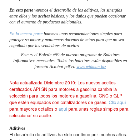
En esta parte
veremos el desarrollo de los aditivos, las sinergías
entre ellos y los aceites básicos, y los daños que pueden ocasionar
con el aumento de productos adicionales.
En la tercera parte
haremos unas recomendaciones simples para
proteger su motor y mataremos docenas de mitos para que no sea
engañado por los vendedores de aceites.
Este es el Boletín #59 de nuestro programa de Boletines
Informativos mensuales. Todos los boletines están disponibles en
formato Acrobat pdf en
www.widman.biz
Nota actualizada Diciembre 2010: Los nuevos aceites
certificados API SN para motores a gasolina cambia la
selección para todos los motores a gasolina, GNC o GLP
que estén equipados con catalizadores de gases.
Clic aquí
para mayores detalles o
aquí
para unas reglas simples para
seleccionar su aceite.
Aditivos
El desarrollo de aditivos ha sido continuo por muchos años.