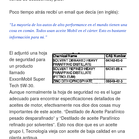
Poco tiempo atrás recibí un email que decía (en inglés):
“La mayoría de los autos de alto performance en el mundo tienen una
cosa en común. Todos usan aceite Mobil en el cárter. Esto es bastante
información para mi.”
El adjuntó una hoja
de seguridad para
un producto
llamado
ExxonMobil Super
Tech 5W-30.
Aunque normalmente la hoja de seguridad no es el lugar
adecuado para encontrar especificaciones detallados de
aceites de motor, efectivamente nos dice dos cosas muy
importantes de este aceite. “Destilado de Aceite Parafínico
pesado desparafinado” y “Destilado de aceite Parafínico
refinado por solventes”. Esto nos dice que es un aceite
grupo I, Tecnología vieja con aceite de baja calidad en una
planta antigua.