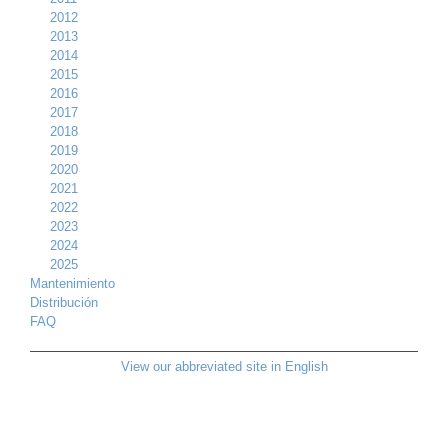
2012
2013
2014
2015
2016
2017
2018
2019
2020
2021
2022
2023
2024
2025
Mantenimiento
Distribución
FAQ
View our abbreviated site in English