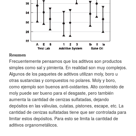
Resumen
Frecuentemente pensamos que los aditivos son productos
simples como sal y pimienta. En realidad son muy complejos.
Algunos de los paquetes de aditivos utilizan moly, boro u
otras sustancias y compuestos no polares. Moly y boro,
como ejemplo son buenos anti-oxidantes. Alto contenido de
moly puede ser bueno para el desgaste, pero también
aumenta la cantidad de cenizas sulfatadas, dejando
depósitos en las válvulas, culatas, pistones, escape, etc. La
cantidad de cenizas sulfatadas tiene que ser controlada para
limitar estos depósitos. Para esto se limita la cantidad de
aditivos organometálicos.