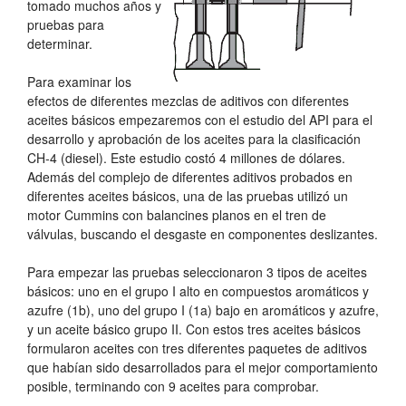
tomado muchos años y
pruebas para
determinar.
Para examinar los
efectos de diferentes mezclas de aditivos con diferentes
aceites básicos empezaremos con el estudio del API para el
desarrollo y aprobación de los aceites para la clasificación
CH-4 (diesel). Este estudio costó 4 millones de dólares.
Además del complejo de diferentes aditivos probados en
diferentes aceites básicos, una de las pruebas utilizó un
motor Cummins con balancines planos en el tren de
válvulas, buscando el desgaste en componentes deslizantes.
Para empezar las pruebas seleccionaron 3 tipos de aceites
básicos: uno en el grupo I alto en compuestos aromáticos y
azufre (1b), uno del grupo I (1a) bajo en aromáticos y azufre,
y un aceite básico grupo II. Con estos tres aceites básicos
formularon aceites con tres diferentes paquetes de aditivos
que habían sido desarrollados para el mejor comportamiento
posible, terminando con 9 aceites para comprobar.