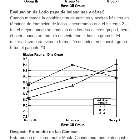
Evaluación de Lodo (tapa de balancines y cárter)
Cuando miramos la combinación de aditivos y aceites básicos en
términos de formación de lodos, encontramos que el sistema 2
fue el mejor cuando se combinó con los dos aceites grupo I, pero
el peor cuando se formuló el aceite con el básico grupo II. El
mejor aditivo para evitar la formación de lodos en el aceite grupo
II fue el paquete #3.
Desgaste Promedio de las Camisas
Esta prueba utiliza un motor Mack. Cuando miramos el desgaste