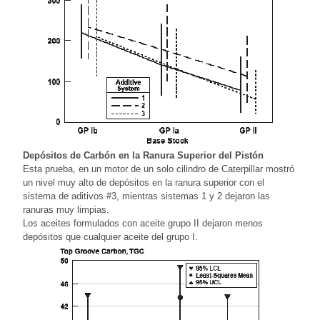
Depósitos de Carbón en la Ranura Superior del Pistón
Esta prueba, en un motor de un solo cilindro de Caterpillar mostró
un nivel muy alto de depósitos en la ranura superior con el
sistema de aditivos #3, mientras sistemas 1 y 2 dejaron las
ranuras muy limpias.
Los aceites formulados con aceite grupo II dejaron menos
depósitos que cualquier aceite del grupo I.