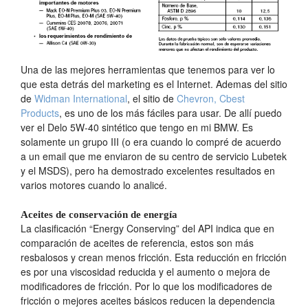
Una de las mejores herramientas que tenemos para ver lo
que esta detrás del marketing es el Internet. Ademas del sitio
de
Widman International
, el sitio de
Chevron, Cbest
Products
, es uno de los más fáciles para usar. De allí puedo
ver el Delo 5W-40 sintético que tengo en mi BMW. Es
solamente un grupo III (o era cuando lo compré de acuerdo
a un email que me enviaron de su centro de servicio Lubetek
y el MSDS), pero ha demostrado excelentes resultados en
varios motores cuando lo analicé.
Aceites de conservación de energía
La clasificación “Energy Conserving” del API indica que en
comparación de aceites de referencia, estos son más
resbalosos y crean menos fricción. Esta reducción en fricción
es por una viscosidad reducida y el aumento o mejora de
modificadores de fricción. Por lo que los modificadores de
fricción o mejores aceites básicos reducen la dependencia