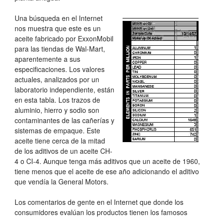
Una búsqueda en el Internet
nos muestra que este es un
aceite fabricado por ExxonMobil
para las tiendas de Wal-Mart,
aparentemente a sus
especificaciones. Los valores
actuales, analizados por un
laboratorio independiente, están
en esta tabla. Los trazos de
aluminio, hierro y sodio son
contaminantes de las cañerías y
sistemas de empaque. Este
aceite tiene cerca de la mitad
de los aditivos de un aceite CH-
4 o CI-4. Aunque tenga más aditivos que un aceite de 1960,
tiene menos que el aceite de ese año adicionando el aditivo
que vendía la General Motors.
Los comentarios de gente en el Internet que donde los
consumidores evalúan los productos tienen los famosos