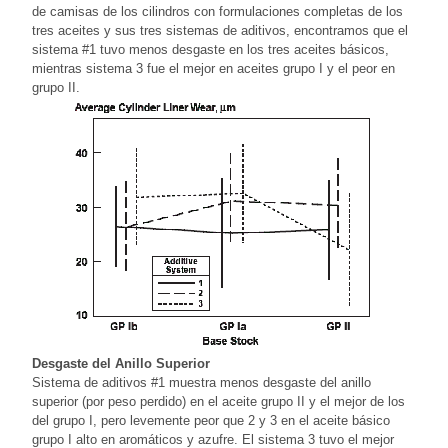
de camisas de los cilindros con formulaciones completas de los
tres aceites y sus tres sistemas de aditivos, encontramos que el
sistema #1 tuvo menos desgaste en los tres aceites básicos,
mientras sistema 3 fue el mejor en aceites grupo I y el peor en
grupo II.
Desgaste del Anillo Superior
Sistema de aditivos #1 muestra menos desgaste del anillo
superior (por peso perdido) en el aceite grupo II y el mejor de los
del grupo I, pero levemente peor que 2 y 3 en el aceite básico
grupo I alto en aromáticos y azufre. El sistema 3 tuvo el mejor