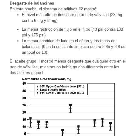
Desgaste de balancines
En esta prueba, el sistema de aditivos #2 mostró:
El nivel más alto de desgaste de tren de válvulas (23 mg
contra 6 mg y 8 mg).
La menor restricción de flujo en el filtro (48 psi contra 100
psi y 175 psi).
La menor cantidad de lodo en el cárter y las tapas de
balancines (9 en la escala de limpieza contra 8.85 y 8.8 de
un total de 10)
El aceite grupo II mostró menos desgaste que cualquier otro en el
tren de válvulas, mientras no había mucha diferencia entre los
dos aceites grupo I.