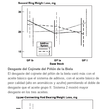
Desgaste del Cojinete del Piñón de la Biela
El desgaste del cojinete del piñón de la biela varió más con el
aceite básico que el sistema de aditivos, con el aceite básico de
peor calidad (alto en aromáticos y azufre) permitiendo el doble de
desgaste que el aceite grupo II. Sistema 2 mostró mayor
desgaste en los tres aceites.