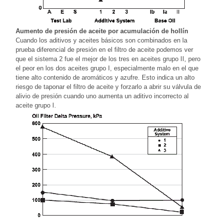
Aumento de presión de aceite por acumulación de hollín
Cuando los aditivos y aceites básicos son combinados en la
prueba diferencial de presión en el filtro de aceite podemos ver
que el sistema 2 fue el mejor de los tres en aceites grupo II, pero
el peor en los dos aceites grupo I, especialmente malo en el que
tiene alto contenido de aromáticos y azufre. Esto indica un alto
riesgo de taponar el filtro de aceite y forzarlo a abrir su válvula de
alivio de presión cuando uno aumenta un aditivo incorrecto al
aceite grupo I.