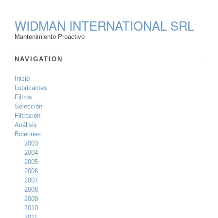
WIDMAN INTERNATIONAL SRL
Mantenimiento Proactivo
NAVIGATION
Inicio
Lubricantes
Filtros
Selección
Filtración
Análisis
Boletines
2003
2004
2005
2006
2007
2008
2009
2010
2011