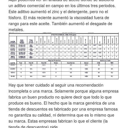
un aditivo comercial en campo en los últimos tres periodos.
Este aditivo aumentó el zinc y el detergente, pero no el
fósforo. El más reciente aumentó la viscosidad fuera de
rango para este aceite. También aumentó el desgaste de
metales.
Hay que tener cuidado al seguir una recomendación
incompleta o una marca. Solamente porque alguna empresa
fabrica un buen producto no quiere decir que todo lo que
produce es bueno. El hecho que la marca genérica de una
tienda de descuentos es fabricado por una empresa famosa
no garantiza su calidad, ni determina que es lo mismo que
su marca. Estas empresas fabrican lo que el cliente (la
tienda de descuentos) pide.