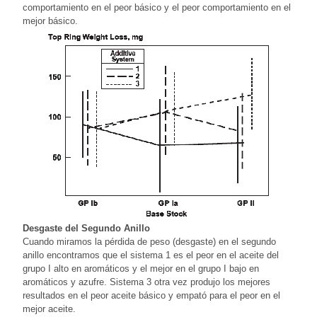
comportamiento en el peor básico y el peor comportamiento en el
mejor básico.
Desgaste del Segundo Anillo
Cuando miramos la pérdida de peso (desgaste) en el segundo
anillo encontramos que el sistema 1 es el peor en el aceite del
grupo I alto en aromáticos y el mejor en el grupo I bajo en
aromáticos y azufre. Sistema 3 otra vez produjo los mejores
resultados en el peor aceite básico y empató para el peor en el
mejor aceite.