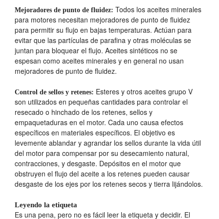
Todos los aceites minerales
Mejoradores de punto de fluidez:
para motores necesitan mejoradores de punto de fluidez
para permitir su flujo en bajas temperaturas. Actúan para
evitar que las partículas de parafina y otras moléculas se
juntan para bloquear el flujo. Aceites sintéticos no se
espesan como aceites minerales y en general no usan
mejoradores de punto de fluidez.
Esteres y otros aceites grupo V
Control de sellos y retenes:
son utilizados en pequeñas cantidades para controlar el
resecado o hinchado de los retenes, sellos y
empaquetaduras en el motor. Cada uno causa efectos
específicos en materiales específicos. El objetivo es
levemente ablandar y agrandar los sellos durante la vida útil
del motor para compensar por su desecamiento natural,
contracciones, y desgaste. Depósitos en el motor que
obstruyen el flujo del aceite a los retenes pueden causar
desgaste de los ejes por los retenes secos y tierra lijándolos.
Leyendo la etiqueta
Es una pena, pero no es fácil leer la etiqueta y decidir. El