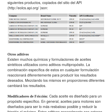
siguientes productos, copiados del sitio del API
(http://eolcs.api.org/ )son:
Otros aditivos
Existen muchos químicos y formulaciones de aceites
sintéticos utilizados como aditivos multipropósito. La
combinación específica de estos en cualquier formulación
reaccionará diferentemente para producir los resultados
deseados. Mezclando los mismos en proporciones diferentes
cambiará los resultados.
Cada aceite es diseñado para un
Modificadores de Fricción:
propósito específico. En general, aceites para motores son
diseñados para ser lo más resbaloso posible y reducir la
fricción al máximo. Estos aditivos generalmente son esteres