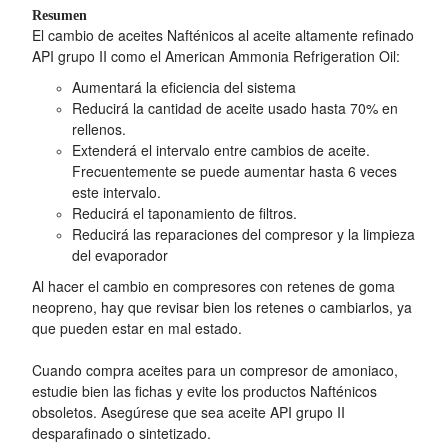
Resumen
El cambio de aceites Nafténicos al aceite altamente refinado
API grupo II como el American Ammonia Refrigeration Oil:
Aumentará la eficiencia del sistema
Reducirá la cantidad de aceite usado hasta 70% en
rellenos.
Extenderá el intervalo entre cambios de aceite.
Frecuentemente se puede aumentar hasta 6 veces
este intervalo.
Reducirá el taponamiento de filtros.
Reducirá las reparaciones del compresor y la limpieza
del evaporador
Al hacer el cambio en compresores con retenes de goma
neopreno, hay que revisar bien los retenes o cambiarlos, ya
que pueden estar en mal estado.
Cuando compra aceites para un compresor de amoniaco,
estudie bien las fichas y evite los productos Nafténicos
obsoletos. Asegúrese que sea aceite API grupo II
desparafinado o sintetizado.