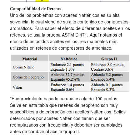
Compatibilidad de Retenes
Uno de los problemas con aceites Nafténicos es su alta
solvencia, lo cual viene de su alto contenido de compuestos
aromáticos. Para saber el efecto de diferentes aceites en los
retenes, se usa la prueba ASTM D 471. Aquí notamos el
efecto de estos dos aceites en los tres materiales más
utilizados en retenes de compresores de amoniaco.
*Endurecimiento basado en una escala de 100 puntos
Se ve en esta tabla que retenes de neopreno son muy
susceptibles a deterioración con aceites Nafténicos. Sellos
deteriorados por aceites Nafténicos tienen que ser
reemplazados con frecuencia, y deberían ser cambiados
antes de cambiar al aceite grupo II.