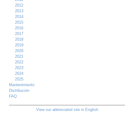
2012
2013
2014
2015
2016
2017
2018
2019
2020
2021
2022
2023
2024
2025
Mantenimiento
Distribución
FAQ
View our abbreviated site in English