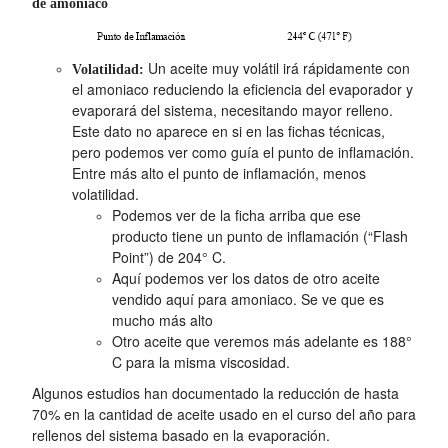
de amoniaco
Un aceite muy volátil irá rápidamente con
Volatilidad:
el amoniaco reduciendo la eficiencia del evaporador y
evaporará del sistema, necesitando mayor relleno.
Este dato no aparece en si en las fichas técnicas,
pero podemos ver como guía el punto de inflamación.
Entre más alto el punto de inflamación, menos
volatilidad.
Podemos ver de la ficha arriba que ese
producto tiene un punto de inflamación (“Flash
Point”) de 204° C.
Aquí podemos ver los datos de otro aceite
vendido aquí para amoniaco. Se ve que es
mucho más alto
Otro aceite que veremos más adelante es 188°
C para la misma viscosidad.
Algunos estudios han documentado la reducción de hasta
70% en la cantidad de aceite usado en el curso del año para
rellenos del sistema basado en la evaporación.