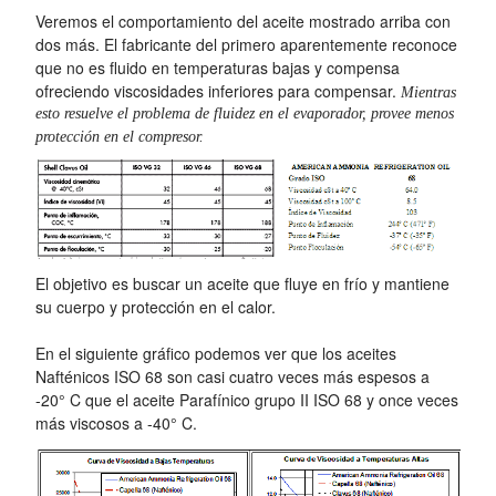
Veremos el comportamiento del aceite mostrado arriba con
dos más. El fabricante del primero aparentemente reconoce
que no es fluido en temperaturas bajas y compensa
ofreciendo viscosidades inferiores para compensar.
Mientras
esto resuelve el problema de fluidez en el evaporador, provee menos
protección en el compresor.
El objetivo es buscar un aceite que fluye en frío y mantiene
su cuerpo y protección en el calor.
En el siguiente gráfico podemos ver que los aceites
Nafténicos ISO 68 son casi cuatro veces más espesos a
-20° C que el aceite Parafínico grupo II ISO 68 y once veces
más viscosos a -40° C.