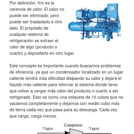
Por definición, frío es la
carencia de calor. El calor no
puede ser eliminado, pero
puede ser trasladado a otro
lado. El propósito de
cualquier sistema de
refrigeración es extraer el
calor de algo (producto o
cuarto) y depositarlo en otro lugar.
Este concepto es importante cuando buscamos problemas
de eficiencia, ya que un condensador localizado en un lugar
caliente tendrá más dificultad disipando su calor y dejará el
líquido más caliente para retornar al sistema donde tiene
que volver a cargar más calor del producto o cuarto a ser
refrigerado. Esto es como una volqueta de 10 cubos que no
vaciamos completamente y dejamos con medio cubo más
de tierra cada vez que pasa para su descarga. Cada vez
que carga, carga menos.