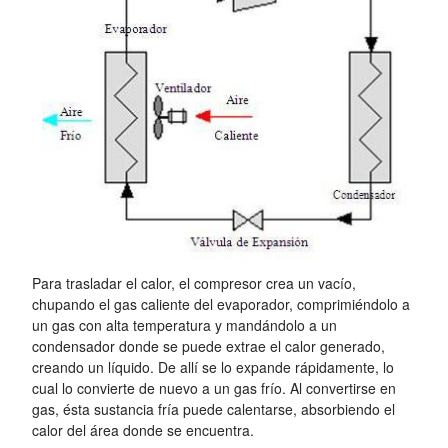
Para trasladar el calor, el compresor crea un vacío,
chupando el gas caliente del evaporador, comprimiéndolo a
un gas con alta temperatura y mandándolo a un
condensador donde se puede extrae el calor generado,
creando un líquido. De allí se lo expande rápidamente, lo
cual lo convierte de nuevo a un gas frío. Al convertirse en
gas, ésta sustancia fría puede calentarse, absorbiendo el
calor del área donde se encuentra.