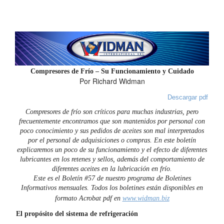
Compresores de Frío – Su Funcionamiento y Cuidado
Por Richard Widman
Descargar pdf
Compresores de frío son críticos para muchas industrias, pero
frecuentemente encontramos que son mantenidos por personal con
poco conocimiento y sus pedidos de aceites son mal interpretados
por el personal de adquisiciones o compras. En este boletín
explicaremos un poco de su funcionamiento y el efecto de diferentes
lubricantes en los retenes y sellos, además del comportamiento de
diferentes aceites en la lubricación en frío.
Este es el Boletín #57 de nuestro programa de Boletines
Informativos mensuales. Todos los boletines están disponibles en
formato Acrobat pdf en
www.widman.biz
El propósito del sistema de refrigeración