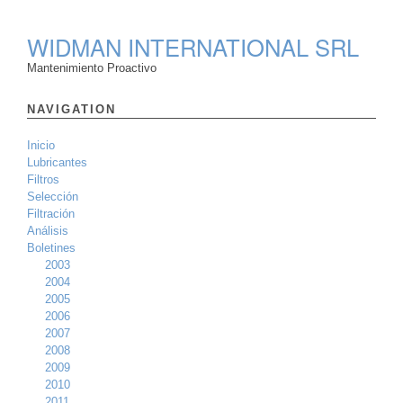
WIDMAN INTERNATIONAL SRL
Mantenimiento Proactivo
NAVIGATION
Inicio
Lubricantes
Filtros
Selección
Filtración
Análisis
Boletines
2003
2004
2005
2006
2007
2008
2009
2010
2011