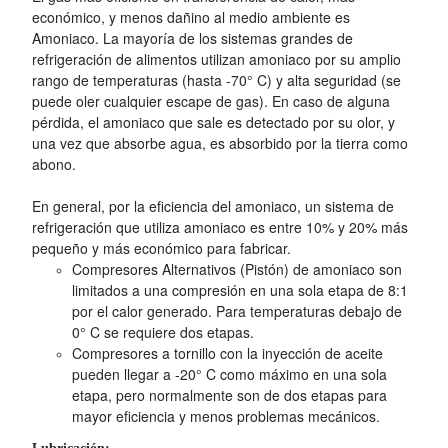
económico, y menos dañino al medio ambiente es
Amoniaco. La mayoría de los sistemas grandes de
refrigeración de alimentos utilizan amoniaco por su amplio
rango de temperaturas (hasta -70° C) y alta seguridad (se
puede oler cualquier escape de gas). En caso de alguna
pérdida, el amoniaco que sale es detectado por su olor, y
una vez que absorbe agua, es absorbido por la tierra como
abono.
En general, por la eficiencia del amoniaco, un sistema de
refrigeración que utiliza amoniaco es entre 10% y 20% más
pequeño y más económico para fabricar.
Compresores Alternativos (Pistón) de amoniaco son
limitados a una compresión en una sola etapa de 8:1
por el calor generado. Para temperaturas debajo de
0° C se requiere dos etapas.
Compresores a tornillo con la inyección de aceite
pueden llegar a -20° C como máximo en una sola
etapa, pero normalmente son de dos etapas para
mayor eficiencia y menos problemas mecánicos.