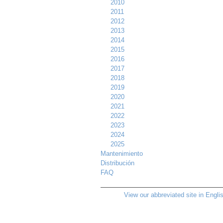
2010
2011
2012
2013
2014
2015
2016
2017
2018
2019
2020
2021
2022
2023
2024
2025
Mantenimiento
Distribución
FAQ
View our abbreviated site in Engli