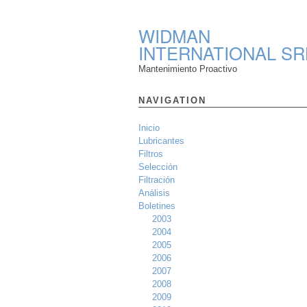
WIDMAN
INTERNATIONAL SR
Mantenimiento Proactivo
NAVIGATION
Inicio
Lubricantes
Filtros
Selección
Filtración
Análisis
Boletines
2003
2004
2005
2006
2007
2008
2009