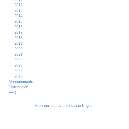
2012
2013
2014
2015
2016
2017
2018
2019
2020
2021
2022
2023
2024
2025
Mantenimiento
Distribución
FAQ
View our abbreviated site in English