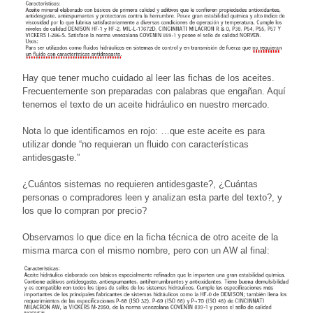
Hay que tener mucho cuidado al leer las fichas de los aceites.
Frecuentemente son preparadas con palabras que engañan. Aquí
tenemos el texto de un aceite hidráulico en nuestro mercado.
Nota lo que identificamos en rojo: …que este aceite es para
utilizar donde “no requieran un fluido con características
antidesgaste.”
¿Cuántos sistemas no requieren antidesgaste?, ¿Cuántas
personas o compradores leen y analizan esta parte del texto?, y
los que lo compran por precio?
Observamos lo que dice en la ficha técnica de otro aceite de la
misma marca con el mismo nombre, pero con un AW al final: