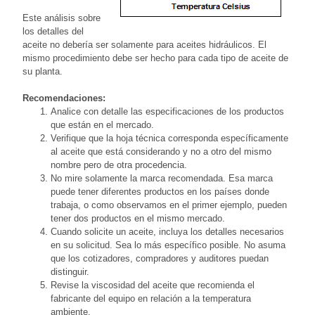
Este análisis sobre
los detalles del
aceite no debería ser solamente para aceites hidráulicos. El
mismo procedimiento debe ser hecho para cada tipo de aceite de
su planta.
Recomendaciones:
Analice con detalle las especificaciones de los productos
que están en el mercado.
Verifique que la hoja técnica corresponda específicamente
al aceite que está considerando y no a otro del mismo
nombre pero de otra procedencia.
No mire solamente la marca recomendada. Esa marca
puede tener diferentes productos en los países donde
trabaja, o como observamos en el primer ejemplo, pueden
tener dos productos en el mismo mercado.
Cuando solicite un aceite, incluya los detalles necesarios
en su solicitud. Sea lo más específico posible. No asuma
que los cotizadores, compradores y auditores puedan
distinguir.
Revise la viscosidad del aceite que recomienda el
fabricante del equipo en relación a la temperatura
ambiente.