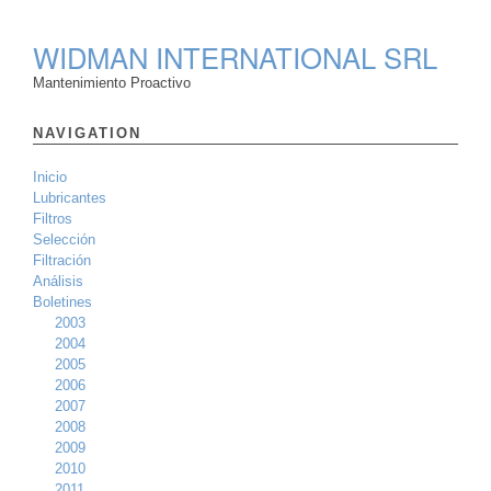
WIDMAN INTERNATIONAL SRL
Mantenimiento Proactivo
NAVIGATION
Inicio
Lubricantes
Filtros
Selección
Filtración
Análisis
Boletines
2003
2004
2005
2006
2007
2008
2009
2010
2011