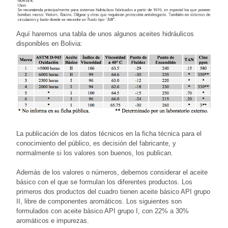
Aquí haremos una tabla de unos algunos aceites hidráulicos
disponibles en Bolivia:
La publicación de los datos técnicos en la ficha técnica para el
conocimiento del público, es decisión del fabricante, y
normalmente si los valores son buenos, los publican.
Además de los valores o números, debemos considerar el aceite
básico con el que se formulan los diferentes productos. Los
primeros dos productos del cuadro tienen aceite básico API grupo
II, libre de componentes aromáticos. Los siguientes son
formulados con aceite básico API grupo I, con 22% a 30%
aromáticos e impurezas.