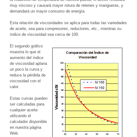
muy viscoso y causará mayor rotura de retenes y mangueras, y
demandará un mayor consumo de energía.
Esta relación de viscosidades se aplica para todas las variedades
de aceite, sea para compresores, reductores, etc., mientras su
índice de viscosidad sea cerca de 100.
El segundo gráfico
muestra lo que el
aumento del índice
de viscosidad aplana
un poco la curva y
reduce la pérdida de
viscosidad con el
calor.
Estas curvas pueden
ser calculadas para
cualquier aceite
utilizando el
calculador disponible
en nuestra página
Web.