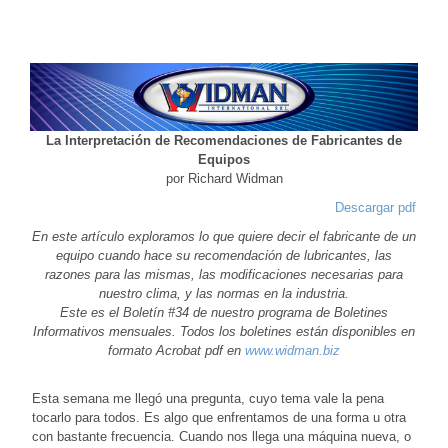
La Interpretación de Recomendaciones de Fabricantes de
Equipos
por Richard Widman
Descargar pdf
En este artículo exploramos lo que quiere decir el fabricante de un
equipo cuando hace su recomendación de lubricantes, las
razones para las mismas, las modificaciones necesarias para
nuestro clima, y las normas en la industria.
Este es el Boletín #34 de nuestro programa de Boletines
Informativos mensuales. Todos los boletines están disponibles en
formato Acrobat pdf en
www.widman.biz
Esta semana me llegó una pregunta, cuyo tema vale la pena
tocarlo para todos. Es algo que enfrentamos de una forma u otra
con bastante frecuencia. Cuando nos llega una máquina nueva, o