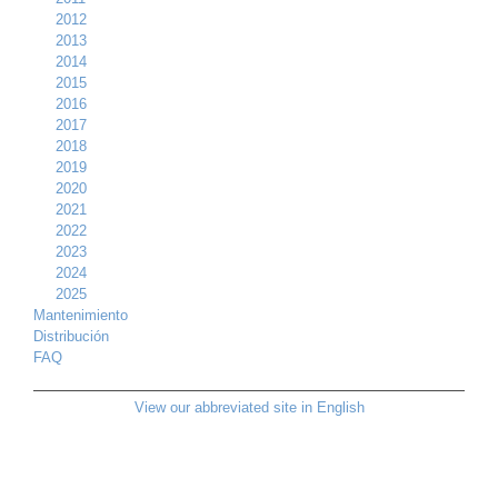
2012
2013
2014
2015
2016
2017
2018
2019
2020
2021
2022
2023
2024
2025
Mantenimiento
Distribución
FAQ
View our abbreviated site in English