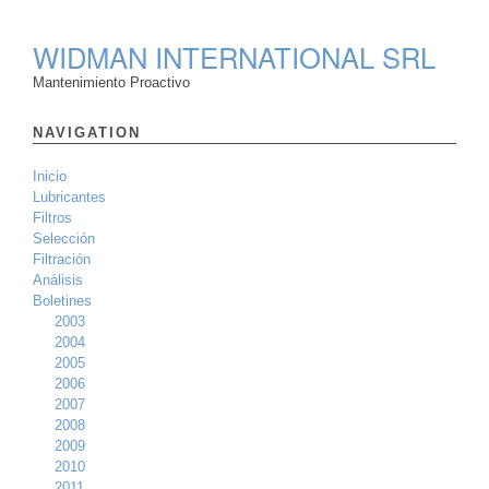
WIDMAN INTERNATIONAL SRL
Mantenimiento Proactivo
NAVIGATION
Inicio
Lubricantes
Filtros
Selección
Filtración
Análisis
Boletines
2003
2004
2005
2006
2007
2008
2009
2010
2011