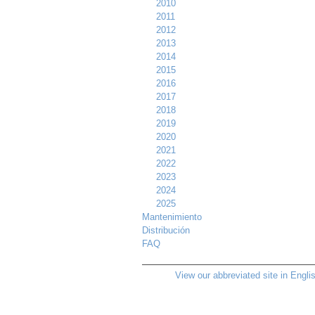
2010
2011
2012
2013
2014
2015
2016
2017
2018
2019
2020
2021
2022
2023
2024
2025
Mantenimiento
Distribución
FAQ
View our abbreviated site in Engli