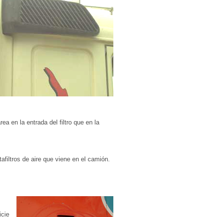
 en la entrada del filtro que en la
afiltros de aire que viene en el camión.
icie