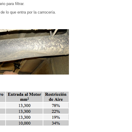
o para filtrar.
 de lo que entra por la carrocería.