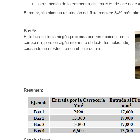
La restricción de la carrocería elimina 50% de aire necesari
El motor, sin ninguna restricción del filtro requiere 34% más aire
Bus 5:
Este bus no tenia ningún problema con restricciones en la
carrocería, pero en algún momento el ducto fue aplastado,
causando una restricción en el flujo de aire.
Resumen: