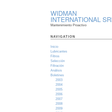
WIDMAN
INTERNATIONAL SR
Mantenimiento Proactivo
NAVIGATION
Inicio
Lubricantes
Filtros
Selección
Filtración
Análisis
Boletines
2003
2004
2005
2006
2007
2008
2009