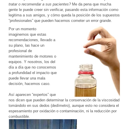
tratar o recomendar a sus pacientes?
Me da pena que mucha
gente le puede creer sin verificar, pasando esta información como
legitima a sus amigos, y cómo queda la posición de los supuestos
“profesionales” que pueden hacernos cometer un error grande.
Por un momento
imaginemos que estas
recomendaciones, llevado a
su plano, las hace un
profesional de
mantenimiento de motores o
equipos. Y nosotros, los del
día a día que no conocemos
a profundidad el impacto que
puede llevar una mala
decisión, hacemos caso.
Así aparecen “expertos” que
nos dicen que pueden determinar la conservación de la viscosidad
tomándolo en sus dedos (dedímetro), aunque esto no considera el
espesamiento por oxidación o contaminación, ni la reducción por
combustible.