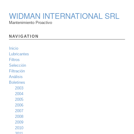
WIDMAN INTERNATIONAL SRL
Mantenimiento Proactivo
NAVIGATION
Inicio
Lubricantes
Filtros
Selección
Filtración
Análisis
Boletines
2003
2004
2005
2006
2007
2008
2009
2010
2011