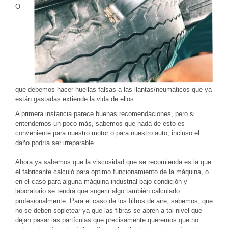
O
que debemos hacer huellas falsas a las llantas/neumáticos que ya
están gastadas extiende la vida de ellos.
A primera instancia parece buenas recomendaciones, pero si
entendemos un poco más, sabemos que nada de esto es
conveniente para nuestro motor o para nuestro auto, incluso el
daño podría ser irreparable.
Ahora ya sabemos que la viscosidad que se recomienda es la que
el fabricante calculó para óptimo funcionamiento de la máquina, o
en el caso para alguna máquina industrial bajo condición y
laboratorio se tendrá que sugerir algo también calculado
profesionalmente. Para el caso de los filtros de aire, sabemos, que
no se deben sopletear ya que las fibras se abren a tal nivel que
dejan pasar las partículas que precisamente queremos que no