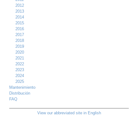
2012
2013
2014
2015
2016
2017
2018
2019
2020
2021
2022
2023
2024
2025
Mantenimiento
Distribución
FAQ
View our abbreviated site in English