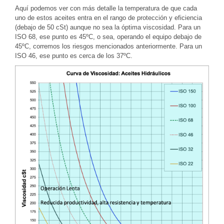
Aquí podemos ver con más detalle la temperatura de que cada
uno de estos aceites entra en el rango de protección y eficiencia
(debajo de 50 cSt) aunque no sea la óptima viscosidad. Para un
ISO 68, ese punto es 45ºC, o sea, operando el equipo debajo de
45ºC, corremos los riesgos mencionados anteriormente. Para un
ISO 46, ese punto es cerca de los 37ºC.