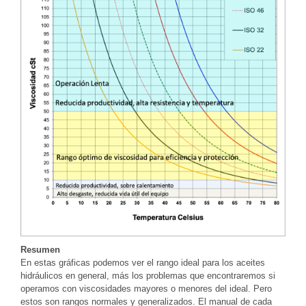
Resumen
En estas gráficas podemos ver el rango ideal para los aceites
hidráulicos en general, más los problemas que encontraremos si
operamos con viscosidades mayores o menores del ideal. Pero
estos son rangos normales y generalizados. El manual de cada