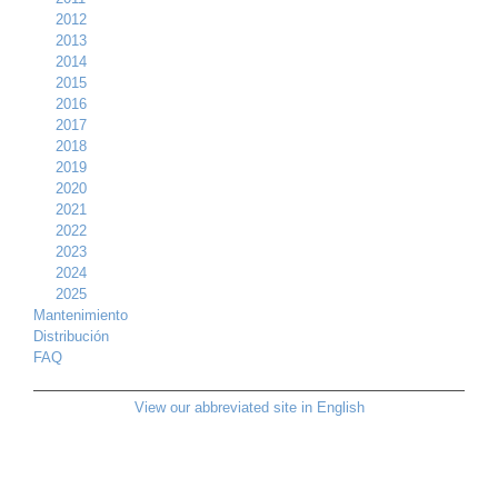
2012
2013
2014
2015
2016
2017
2018
2019
2020
2021
2022
2023
2024
2025
Mantenimiento
Distribución
FAQ
View our abbreviated site in English