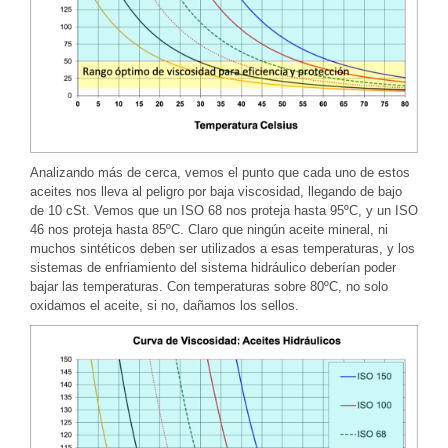
Analizando más de cerca, vemos el punto que cada uno de estos
aceites nos lleva al peligro por baja viscosidad, llegando de bajo
de 10 cSt. Vemos que un ISO 68 nos proteja hasta 95ºC, y un ISO
46 nos proteja hasta 85ºC. Claro que ningún aceite mineral, ni
muchos sintéticos deben ser utilizados a esas temperaturas, y los
sistemas de enfriamiento del sistema hidráulico deberían poder
bajar las temperaturas. Con temperaturas sobre 80ºC, no solo
oxidamos el aceite, si no, dañamos los sellos.