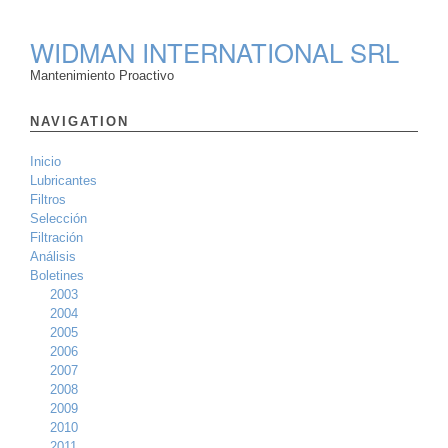
WIDMAN INTERNATIONAL SRL
Mantenimiento Proactivo
NAVIGATION
Inicio
Lubricantes
Filtros
Selección
Filtración
Análisis
Boletines
2003
2004
2005
2006
2007
2008
2009
2010
2011