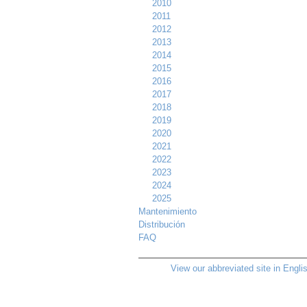
2010
2011
2012
2013
2014
2015
2016
2017
2018
2019
2020
2021
2022
2023
2024
2025
Mantenimiento
Distribución
FAQ
View our abbreviated site in Engli