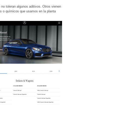
no toleran algunos aditivos. Otros vienen
es o químicos que usamos en la planta