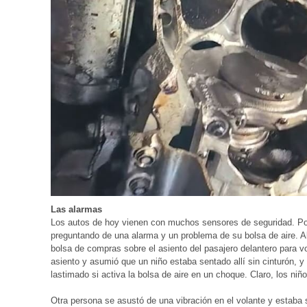
Las alarmas
Los autos de hoy vienen con muchos sensores de seguridad. Po
preguntando de una alarma y un problema de su bolsa de aire. Al 
bolsa de compras sobre el asiento del pasajero delantero para vo
asiento y asumió que un niño estaba sentado allí sin cinturón, 
lastimado si activa la bolsa de aire en un choque. Claro, los niñ
Otra persona se asustó de una vibración en el volante y estaba