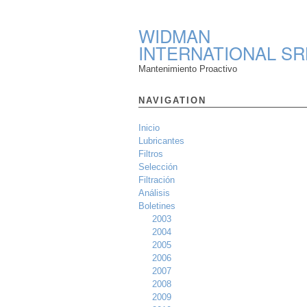
WIDMAN
INTERNATIONAL SR
Mantenimiento Proactivo
NAVIGATION
Inicio
Lubricantes
Filtros
Selección
Filtración
Análisis
Boletines
2003
2004
2005
2006
2007
2008
2009