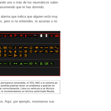
cuando uno o más de los neumáticos salen
 asumiendo que te has dormido.
o alarma que indica que alguien está muy
s, pero si no entiendes, te asustas o no
os. Aquí, por ejemplo, mostramos sus