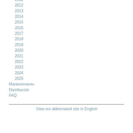
2012
2013
2014
2015
2016
2017
2018
2019
2020
2021
2022
2023
2024
2025
Mantenimiento
Distribución
FAQ
View our abbreviated site in English