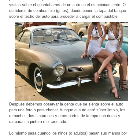
visitas sobre el guardabarros de un auto en el estacionamiento. O
surtidores de combustible (grifos), donde ponen la tapa del tanque
sobre el techo del auto para proceder a cargar el combustible
Después debemos observar la gente que se sienta sobre el auto
para una foto o para charlar. Aunque el auto esté súper limpio, los
remaches, los cinturones y otras partes de la ropa son duras y
rasparán la pintura o el cromado.
Lo mismo pasa cuando los niños (o adultos) pasan sus manos por