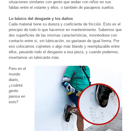
situaciones similares con gente que andan con niños en sus
faldas entre el volante y ellos, o también de pasajeros sueltos.
Lo básico del desgaste y los daños
Cada material tiene su dureza y coeficiente de fricción. Esto es el
principio de todo lo que hacemos en mantenimiento. Sabemos que
dos superficies de las mismas características, moviéndose con
contacto entre si, sin lubricación, se gastaran de igual forma. Por
eso colocamos cojinetes o algo más blando y reemplazable entre
ellos, pasando todo el desgaste a esa pieza, y cuando podemos,
insertamos un lubricante más.
Pero en el
mundo
diario,
¿cuánta
gente
piensa en
esto?