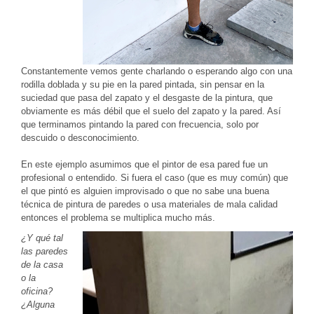
Constantemente vemos gente charlando o esperando algo con una
rodilla doblada y su pie en la pared pintada, sin pensar en la
suciedad que pasa del zapato y el desgaste de la pintura, que
obviamente es más débil que el suelo del zapato y la pared. Así
que terminamos pintando la pared con frecuencia, solo por
descuido o desconocimiento.
En este ejemplo asumimos que el pintor de esa pared fue un
profesional o entendido. Si fuera el caso (que es muy común) que
el que pintó es alguien improvisado o que no sabe una buena
técnica de pintura de paredes o usa materiales de mala calidad
entonces el problema se multiplica mucho más.
¿Y qué tal
las paredes
de la casa
o la
oficina?
¿Alguna