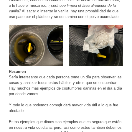
o lo hace el mecánico,
¿será que limpia el área alrededor de la
varilla?
Al sacar o insertar la varilla, hay una probabilidad de que
ese pase por el plástico y se contamina con el polvo acumulado.
Resumen
Sería interesante que cada persona tome un día para observar las
cosas y analizar todos estos hábitos y otros que se encuentran.
Hay muchos más ejemplos de costumbres dañinas en el día a día
por donde vamos.
Y todo lo que podemos corregir dará mayor vida útil a lo que fue
afectado.
Estos ejemplos que dimos son ejemplos que es seguro que están
en nuestra vida cotidiana, pero, así como estos también debemos