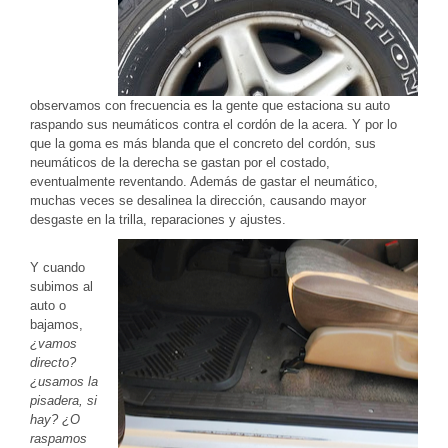
observamos con frecuencia es la gente que estaciona su auto
raspando sus neumáticos contra el cordón de la acera. Y por lo
que la goma es más blanda que el concreto del cordón, sus
neumáticos de la derecha se gastan por el costado,
eventualmente reventando. Además de gastar el neumático,
muchas veces se desalinea la dirección, causando mayor
desgaste en la trilla, reparaciones y ajustes.
Y cuando
subimos al
auto o
bajamos,
¿vamos
directo?
¿usamos la
pisadera, si
hay?
¿O
raspamos