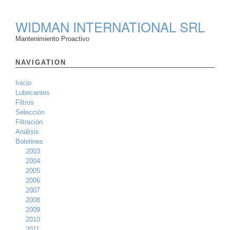
WIDMAN INTERNATIONAL SRL
Mantenimiento Proactivo
NAVIGATION
Inicio
Lubricantes
Filtros
Selección
Filtración
Análisis
Boletines
2003
2004
2005
2006
2007
2008
2009
2010
2011