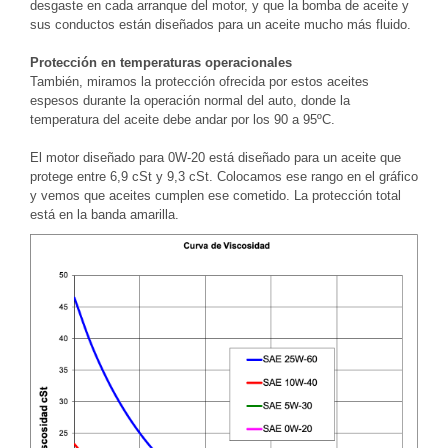
desgaste en cada arranque del motor, y que la bomba de aceite y
sus conductos están diseñados para un aceite mucho más fluido.
Protección en temperaturas operacionales
También, miramos la protección ofrecida por estos aceites
espesos durante la operación normal del auto, donde la
temperatura del aceite debe andar por los 90 a 95ºC.
El motor diseñado para 0W-20 está diseñado para un aceite que
protege entre 6,9 cSt y 9,3 cSt. Colocamos ese rango en el gráfico
y vemos que aceites cumplen ese cometido. La protección total
está en la banda amarilla.