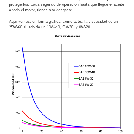
protegerlos. Cada segundo de operación hasta que llegue el aceite
a todo el motor, tienes alto desgaste.
Aquí vemos, en forma gráfica, como actúa la viscosidad de un
25W-60 al lado de un 10W-40, 5W-30, y 0W-20.