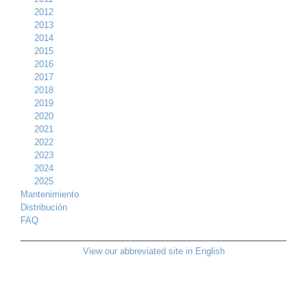
2012
2013
2014
2015
2016
2017
2018
2019
2020
2021
2022
2023
2024
2025
Mantenimiento
Distribución
FAQ
View our abbreviated site in English