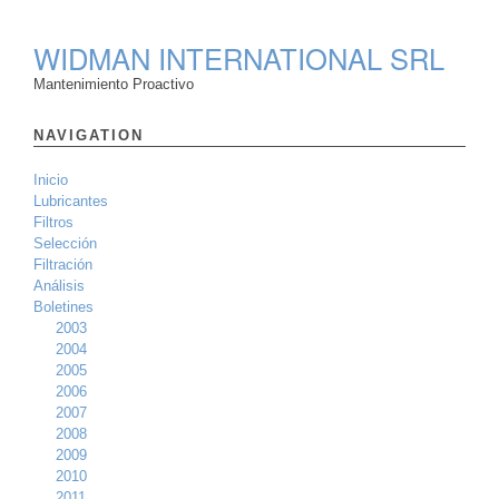
WIDMAN INTERNATIONAL SRL
Mantenimiento Proactivo
NAVIGATION
Inicio
Lubricantes
Filtros
Selección
Filtración
Análisis
Boletines
2003
2004
2005
2006
2007
2008
2009
2010
2011