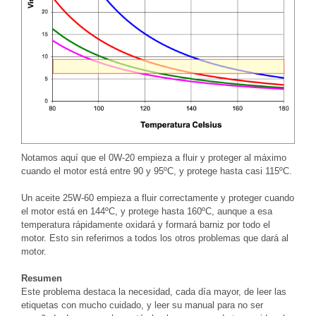
Notamos aquí que el 0W-20 empieza a fluir y proteger al máximo
cuando el motor está entre 90 y 95ºC, y protege hasta casi 115ºC.
Un aceite 25W-60 empieza a fluir correctamente y proteger cuando
el motor está en 144ºC, y protege hasta 160ºC, aunque a esa
temperatura rápidamente oxidará y formará barniz por todo el
motor. Esto sin referirnos a todos los otros problemas que dará al
motor.
Resumen
Este problema destaca la necesidad, cada día mayor, de leer las
etiquetas con mucho cuidado, y leer su manual para no ser