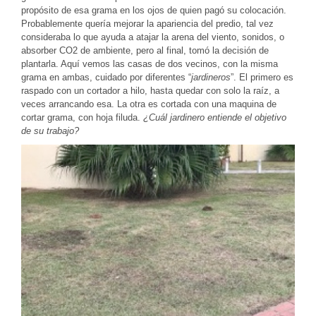
propósito de esa grama en los ojos de quien pagó su colocación.
Probablemente quería mejorar la apariencia del predio, tal vez
consideraba lo que ayuda a atajar la arena del viento, sonidos, o
absorber CO2 de ambiente, pero al final, tomó la decisión de
plantarla. Aquí vemos las casas de dos vecinos, con la misma
grama en ambas, cuidado por diferentes “
jardineros
”. El primero es
raspado con un cortador a hilo, hasta quedar con solo la raíz, a
veces arrancando esa. La otra es cortada con una maquina de
cortar grama, con hoja filuda.
¿Cuál jardinero entiende el objetivo
de su trabajo?