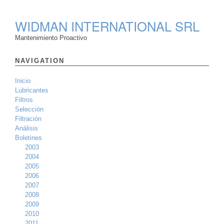
WIDMAN INTERNATIONAL SRL
Mantenimiento Proactivo
NAVIGATION
Inicio
Lubricantes
Filtros
Selección
Filtración
Análisis
Boletines
2003
2004
2005
2006
2007
2008
2009
2010
2011