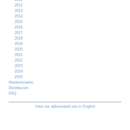
2012
2013
2014
2015
2016
2017
2018
2019
2020
2021
2022
2023
2024
2025
Mantenimiento
Distribución
FAQ
View our abbreviated site in English