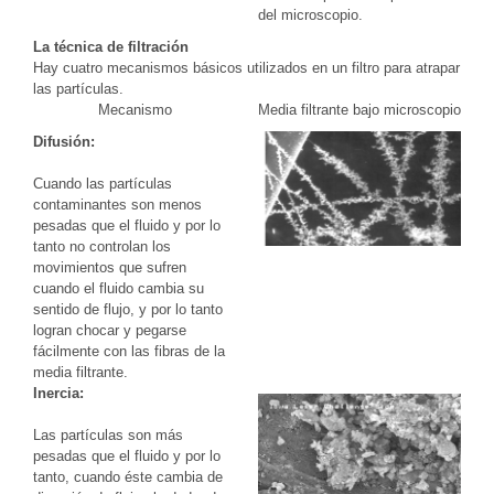
del microscopio.
La técnica de filtración
Hay cuatro mecanismos básicos utilizados en un filtro para atrapar
las partículas.
Mecanismo
Media filtrante bajo microscopio
Difusión:
Cuando las partículas
contaminantes son menos
pesadas que el fluido y por lo
tanto no controlan los
movimientos que sufren
cuando el fluido cambia su
sentido de flujo, y por lo tanto
logran chocar y pegarse
fácilmente con las fibras de la
media filtrante.
Inercia:
Las partículas son más
pesadas que el fluido y por lo
tanto, cuando éste cambia de