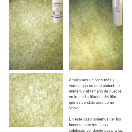
Ampliamos un poco más y
vemos que es sorprendente el
número y el tamaño de huecos
en la media filtrante del filtro
que es vendido aquí como
Volvo.
En este caso podemos ver los
huecos entre las fibras
celulosas por donde pasa la luz