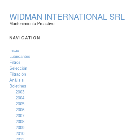
WIDMAN INTERNATIONAL SRL
Mantenimiento Proactivo
NAVIGATION
Inicio
Lubricantes
Filtros
Selección
Filtración
Análisis
Boletines
2003
2004
2005
2006
2007
2008
2009
2010
2011