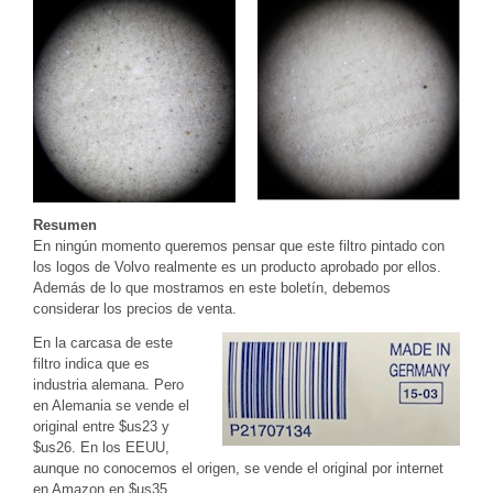
Resumen
En ningún momento queremos pensar que este filtro pintado con
los logos de Volvo realmente es un producto aprobado por ellos.
Además de lo que mostramos en este boletín, debemos
considerar los precios de venta.
En la carcasa de este
filtro indica que es
industria alemana. Pero
en Alemania se vende el
original entre $us23 y
$us26. En los EEUU,
aunque no conocemos el origen, se vende el original por internet
en Amazon en $us35.