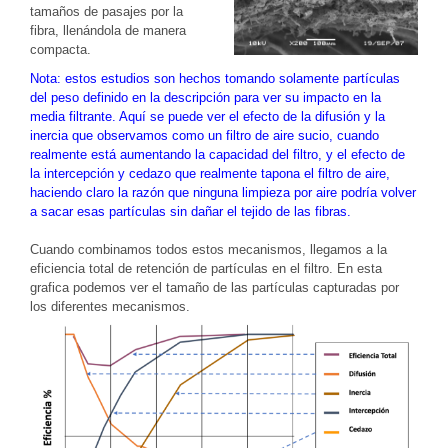
tamaños de pasajes por la
fibra, llenándola de manera
compacta.
Nota: estos estudios son hechos tomando solamente partículas
del peso definido en la descripción para ver su impacto en la
media filtrante. Aquí se puede ver el efecto de la difusión y la
inercia que observamos como un filtro de aire sucio, cuando
realmente está aumentando la capacidad del filtro, y el efecto de
la intercepción y cedazo que realmente tapona el filtro de aire,
haciendo claro la razón que ninguna limpieza por aire podría volver
a sacar esas partículas sin dañar el tejido de las fibras.
Cuando combinamos todos estos mecanismos, llegamos a la
eficiencia total de retención de partículas en el filtro. En esta
grafica podemos ver el tamaño de las partículas capturadas por
los diferentes mecanismos.