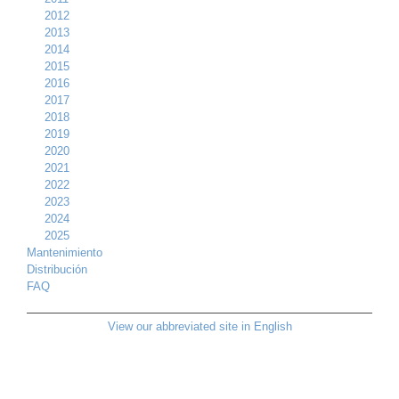
2012
2013
2014
2015
2016
2017
2018
2019
2020
2021
2022
2023
2024
2025
Mantenimiento
Distribución
FAQ
View our abbreviated site in English