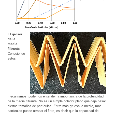
El grosor
de la
media
filtrante
Conociendo
estos
mecanismos, podemos entender la importancia de la profundidad
de la media filtrante. No es un simple colador plano que deja pasar
ciertos tamaños de partículas. Entre más gruesa la media, más
partículas puede atrapar el filtro, es decir que la capacidad de