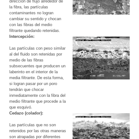
dirección de flujo alrededor de
la fibra, las partículas
contaminantes no logran
cambiar su sentido y chocan
con las fibras del medio
filtrante quedando retenidas.
Intercepción:
Las partículas con peso similar
al del fluido son retenidas por
medio de las fibras
subsecuentes que producen un
laberinto en el interior de la
media filtrante. De esta forma,
si logran pasar por un poro
tendrán que chocar
inmediatamente con la fibra del
medio filtrante que procede a la
que esquivó.
Cedazo (colador):
Las partículas que no son
retenidos por las otras maneras
son atrapadas por diferentes