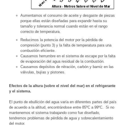
Aumentamos el consumo de aceite y desgaste de piezas
porque ellas están diseñadas para expandir hasta su
tamaño y tolerancia normal cuando están en el rango
correcto de temperatura.
Reducimos la potencia del motor por la pérdida de
compresión (punto 3) y la falta de temperatura para una
combustión eficiente.
Causamos herrumbre en el sistema de escape por la falta
de evaporación del agua residual de la combustión.
Causamos depósitos de nitración, carbón y barniz en las
válvulas, bujías y pistones.
Efectos de la altura (sobre el nivel del mar) en el refrigerante
y el sistema.
El punto de ebullición del agua varía en diferentes partes del país
de acuerdo a la altitud, encontrándose entre 85ºC a 99ºC. Si no
mantenemos el sistema trabajando como fue diseñado,
tendremos problemas de pérdida de agua y sobrecalentamiento
del motor.