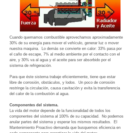
Cuando quemamos combustible aprovechamos aproximadamente
30% de su energía para mover el vehículo, generar luz o mover
nuestra maquina. Lo demás se convierte en calor: 33% pasa por
el caño de escape, 7% al medio ambiente por el contacto con el
aire, y 30% va al agua y el aceite para ser absorbido por el
sistema de refrigeración.
Para que éste sistema trabaje eficientemente, tiene que estar
libre de corrosión, obstáculos, y lodos. Un poco de corrosión
restringe la circulación, causa cavitación y evita la transferencia
del calor de la combustión al agua.
Componentes del sistema.
La vida del motor depende de la funcionalidad de todos los
componentes del sistema al 100% de su capacidad. No podemos
anular partes del sistema y esperar los mismos resultados. El
Mantenimiento Proactivo demanda que busquemos eficiencia en