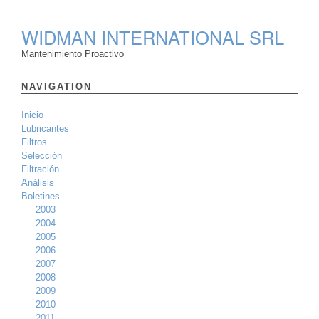
WIDMAN INTERNATIONAL SRL
Mantenimiento Proactivo
NAVIGATION
Inicio
Lubricantes
Filtros
Selección
Filtración
Análisis
Boletines
2003
2004
2005
2006
2007
2008
2009
2010
2011