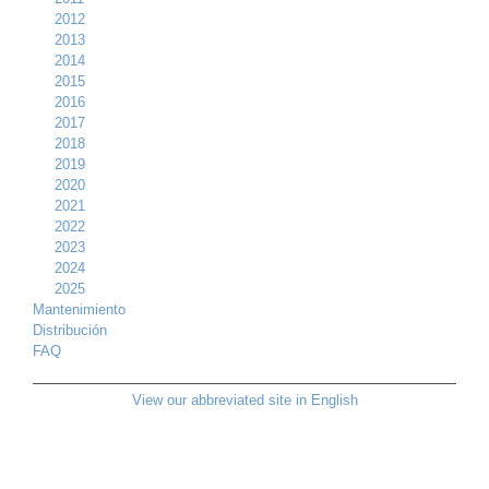
2012
2013
2014
2015
2016
2017
2018
2019
2020
2021
2022
2023
2024
2025
Mantenimiento
Distribución
FAQ
View our abbreviated site in English