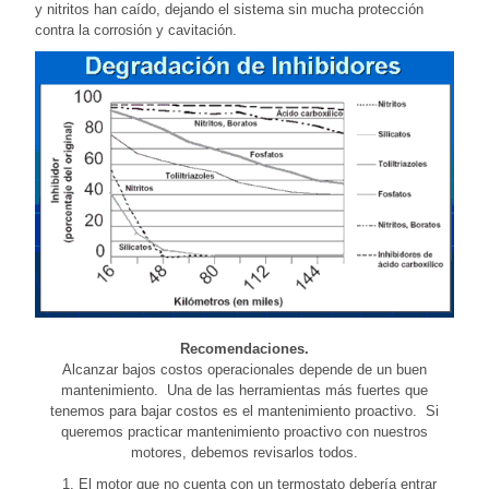
y nitritos han caído, dejando el sistema sin mucha protección
contra la corrosión y cavitación.
Recomendaciones.
Alcanzar bajos costos operacionales depende de un buen
mantenimiento. Una de las herramientas más fuertes que
tenemos para bajar costos es el mantenimiento proactivo. Si
queremos practicar mantenimiento proactivo con nuestros
motores, debemos revisarlos todos.
El motor que no cuenta con un termostato debería entrar