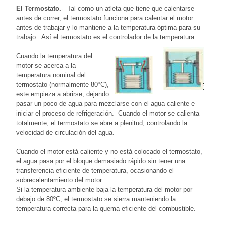
El Termostato.
- Tal como un atleta que tiene que calentarse
antes de correr, el termostato funciona para calentar el motor
antes de trabajar y lo mantiene a la temperatura óptima para su
trabajo. Así el termostato es el controlador de la temperatura.
Cuando la temperatura del
motor se acerca a la
temperatura nominal del
termostato (normalmente 80ºC),
este empieza a abrirse, dejando
pasar un poco de agua para mezclarse con el agua caliente e
iniciar el proceso de refrigeración. Cuando el motor se calienta
totalmente, el termostato se abre a plenitud, controlando la
velocidad de circulación del agua.
Cuando el motor está caliente y no está colocado el termostato,
el agua pasa por el bloque demasiado rápido sin tener una
transferencia eficiente de temperatura, ocasionando el
sobrecalentamiento del motor.
Si la temperatura ambiente baja la temperatura del motor por
debajo de 80ºC, el termostato se sierra manteniendo la
temperatura correcta para la quema eficiente del combustible.