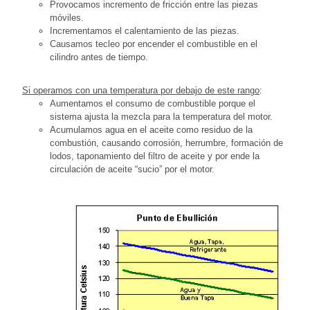
Provocamos incremento de fricción entre las piezas
móviles.
Incrementamos el calentamiento de las piezas.
Causamos tecleo por encender el combustible en el
cilindro antes de tiempo.
Si operamos con una temperatura por debajo de este rango
:
Aumentamos el consumo de combustible porque el
sistema ajusta la mezcla para la temperatura del motor.
Acumulamos agua en el aceite como residuo de la
combustión, causando corrosión, herrumbre, formación de
lodos, taponamiento del filtro de aceite y por ende la
circulación de aceite “sucio” por el motor.